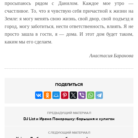
просыпаюсь рядом с Данилом. Каждое мое утро —
счастливое. То, что я чувствую себя причастной к жизни на
Земле: я могу менять свою жизнь, свой двор, свой подъезд и
город, могу заботиться, нести ответственность, влиять. Я не
просто зашла в гости, я — дома. И этот дом будет таким,
каким мы его сделаем.
Анастасия Баранова
ПОДЕЛИТЬСЯ
ПРЕДЫДУЩИЙ МАТЕРИАЛ
DJ List и Ирена Понарошку: барышня и хулиган
СЛЕДУЮЩИЙ МАТЕРИАЛ