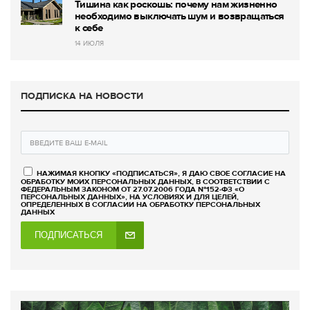
Тишина как роскошь: почему нам жизненно
необходимо выключать шум и возвращаться
к себе
14 ИЮЛЯ
ПОДПИСКА НА НОВОСТИ
НАЖИМАЯ КНОПКУ «ПОДПИСАТЬСЯ», Я ДАЮ СВОЕ СОГЛАСИЕ НА
ОБРАБОТКУ МОИХ ПЕРСОНАЛЬНЫХ ДАННЫХ, В СООТВЕТСТВИИ С
ФЕДЕРАЛЬНЫМ ЗАКОНОМ ОТ 27.07.2006 ГОДА №152-ФЗ «О
ПЕРСОНАЛЬНЫХ ДАННЫХ», НА УСЛОВИЯХ И ДЛЯ ЦЕЛЕЙ,
ОПРЕДЕЛЕННЫХ В СОГЛАСИИ НА ОБРАБОТКУ ПЕРСОНАЛЬНЫХ
ДАННЫХ
ПОДПИСАТЬСЯ