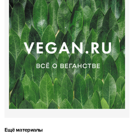
Ещё материалы