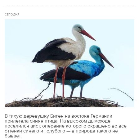
СЕГОДНЯ
В тихую деревушку Биген на востоке Германии
прилетела синяя птица. На высоком дымоходе
поселился аист, оперение которого окрашено во все
оттенки синего и голубого — в природе такого не
бывает.