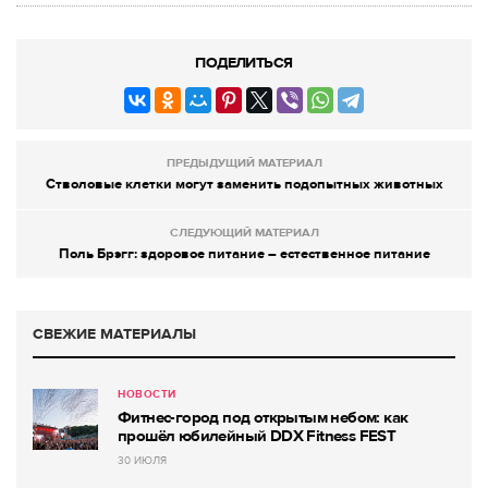
ПОДЕЛИТЬСЯ
ПРЕДЫДУЩИЙ МАТЕРИАЛ
Стволовые клетки могут заменить подопытных животных
СЛЕДУЮЩИЙ МАТЕРИАЛ
Поль Брэгг: здоровое питание – естественное питание
СВЕЖИЕ МАТЕРИАЛЫ
НОВОСТИ
Фитнес-город под открытым небом: как
прошёл юбилейный DDX Fitness FEST
30 ИЮЛЯ