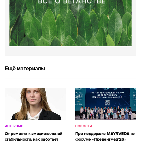
Ещё материалы
ИНТЕРВЬЮ
НОВОСТИ
От ремонта к эмоциональной
При поддержке MAYRVEDA на
стабильности: как работает
форуме «Превентмед’26»