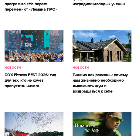
программа «На пороге
наградили молодых ученых
перемен» от «Лемана ПРО»
НОВОСТИ
НОВОСТИ
DDX Fitness FEST 2026: гид
Тишина как роскошь: почему
для тех, кто не хочет
нам жизненно необходимо
пропустить ничего
выключать шум и
возвращаться к себе