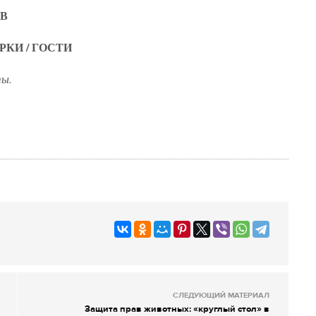
ОВ
РКИ / ГОСТИ
ты.
СЛЕДУЮЩИЙ МАТЕРИАЛ
Защита прав животных: «круглый стол» в