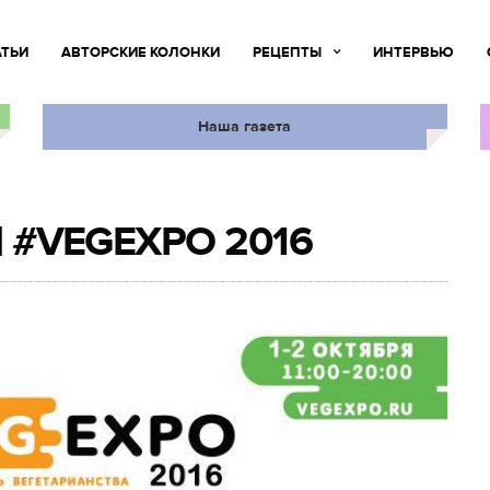
АТЬИ
АВТОРСКИЕ КОЛОНКИ
РЕЦЕПТЫ
ИНТЕРВЬЮ
Наша газета
 | #VEGEXPO 2016