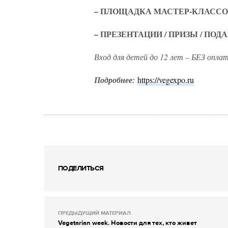
– ПЛОЩАДКА МАСТЕР-КЛАСС
– ПРЕЗЕНТАЦИИ / ПРИЗЫ / ПОДА
Вход для детей до 12 лет – БЕЗ опла
Подробнее:
https://vegexpo.ru
ПОДЕЛИТЬСЯ
ПРЕДЫДУЩИЙ МАТЕРИАЛ
Vegetarian week. Новости для тех, кто живет