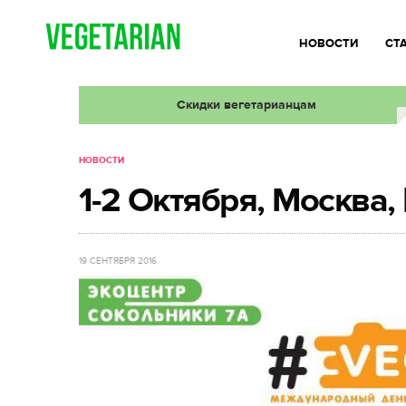
НОВОСТИ
СТ
Скидки вегетарианцам
НОВОСТИ
1-2 Октября, Москва,
19 СЕНТЯБРЯ 2016