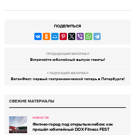
ПОДЕЛИТЬСЯ
ПРЕДЫДУЩИЙ МАТЕРИАЛ
Встречайте юбилейный выпуск газеты!
СЛЕДУЮЩИЙ МАТЕРИАЛ
ВеганФест: первый гастрономический теперь в Петербурге!
СВЕЖИЕ МАТЕРИАЛЫ
НОВОСТИ
Фитнес-город под открытым небом: как
прошёл юбилейный DDX Fitness FEST