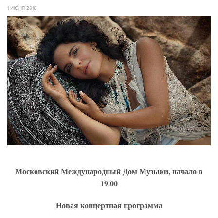
1 ИЮНЯ 2016
Московский Международный Дом Музыки, начало в
19.00
Новая концертная программа