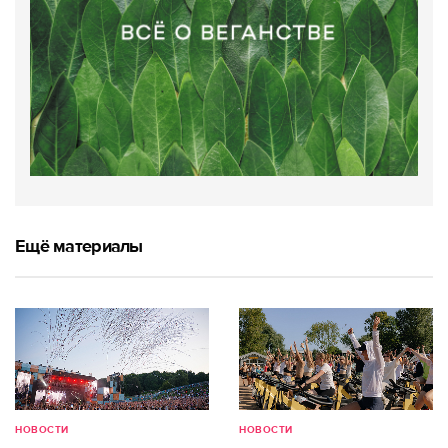
Ещё материалы
НОВОСТИ
НОВОСТИ