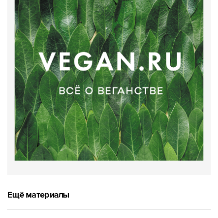
Ещё материалы