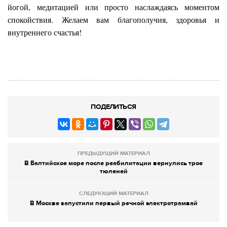
йогой, медитацией или просто наслаждаясь моментом
спокойствия. Желаем вам благополучия, здоровья и
внутреннего счастья!
ПОДЕЛИТЬСЯ
ПРЕДЫДУЩИЙ МАТЕРИАЛ
В Балтийское море после реабилитации вернулись трое
тюленей
СЛЕДУЮЩИЙ МАТЕРИАЛ
В Москве запустили первый речной электротрамвай