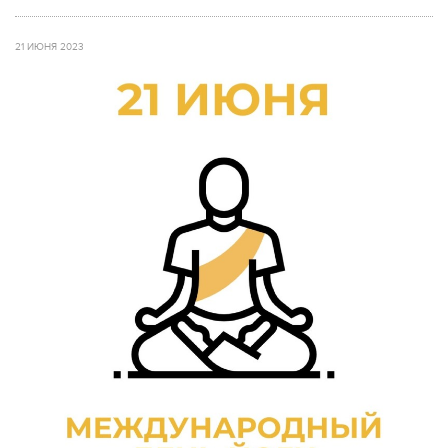
21 ИЮНЯ 2023