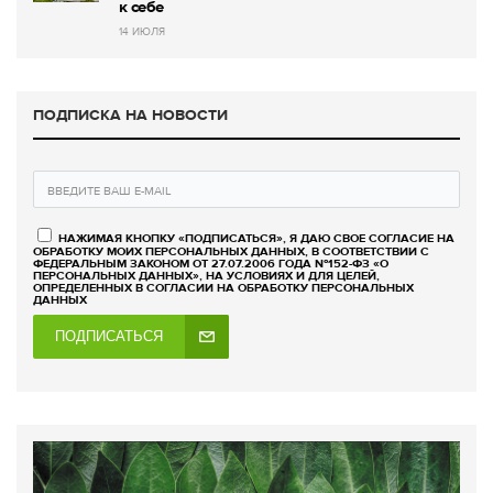
к себе
14 ИЮЛЯ
ПОДПИСКА НА НОВОСТИ
НАЖИМАЯ КНОПКУ «ПОДПИСАТЬСЯ», Я ДАЮ СВОЕ СОГЛАСИЕ НА
ОБРАБОТКУ МОИХ ПЕРСОНАЛЬНЫХ ДАННЫХ, В СООТВЕТСТВИИ С
ФЕДЕРАЛЬНЫМ ЗАКОНОМ ОТ 27.07.2006 ГОДА №152-ФЗ «О
ПЕРСОНАЛЬНЫХ ДАННЫХ», НА УСЛОВИЯХ И ДЛЯ ЦЕЛЕЙ,
ОПРЕДЕЛЕННЫХ В СОГЛАСИИ НА ОБРАБОТКУ ПЕРСОНАЛЬНЫХ
ДАННЫХ
ПОДПИСАТЬСЯ