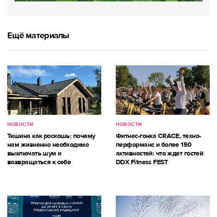
Ещё материалы
НОВОСТИ
НОВОСТИ
Тишина как роскошь: почему
Фитнес-гонка CRACE, техно-
нам жизненно необходимо
перформанс и более 150
выключать шум и
активностей: что ждет гостей
возвращаться к себе
DDX Fitness FEST