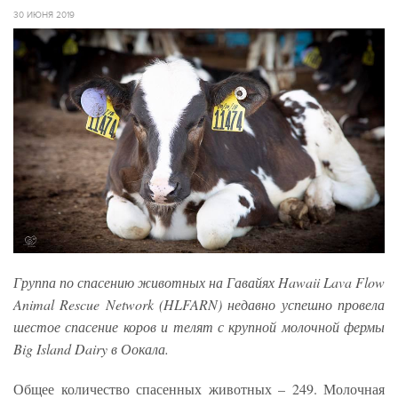
30 ИЮНЯ 2019
Группа по спасению животных на Гавайях Hawaii Lava Flow
Animal Rescue Network (HLFARN) недавно успешно провела
шестое спасение коров и телят с крупной молочной фермы
Big Island Dairy в Оокала.
Общее количество спасенных животных – 249. Молочная