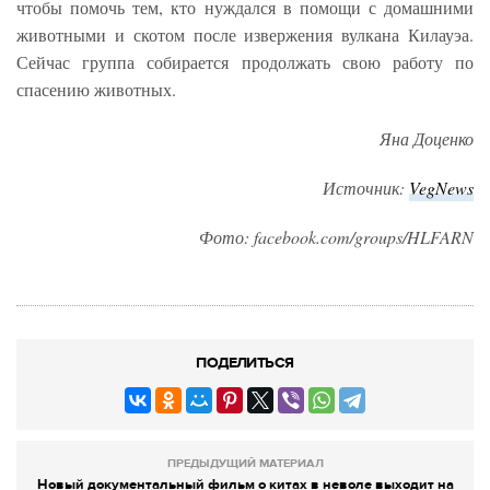
чтобы помочь тем, кто нуждался в помощи с домашними
животными и скотом после извержения вулкана Килауэа.
Сейчас группа собирается продолжать свою работу по
спасению животных.
Яна Доценко
Источник:
VegNews
Фото: facebook.com/groups/HLFARN
ПОДЕЛИТЬСЯ
ПРЕДЫДУЩИЙ МАТЕРИАЛ
Новый документальный фильм о китах в неволе выходит на