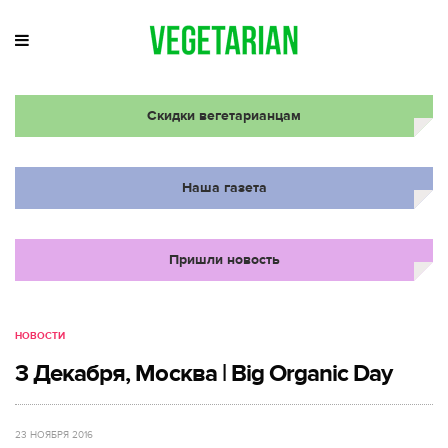
Скидки вегетарианцам
Наша газета
Пришли новость
НОВОСТИ
3 Декабря, Москва | Big Organic Day
23 НОЯБРЯ 2016