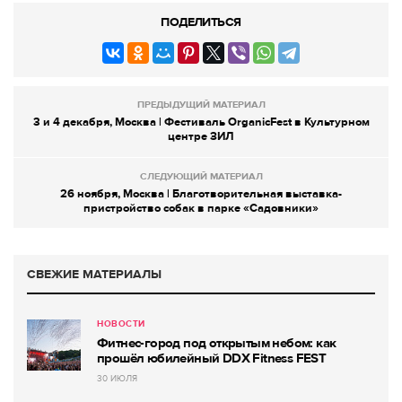
ПОДЕЛИТЬСЯ
ПРЕДЫДУЩИЙ МАТЕРИАЛ
3 и 4 декабря, Москва | Фестиваль OrganicFest в Культурном
центре ЗИЛ
СЛЕДУЮЩИЙ МАТЕРИАЛ
26 ноября, Москва | Благотворительная выставка-
пристройство собак в парке «Садовники»
СВЕЖИЕ МАТЕРИАЛЫ
НОВОСТИ
Фитнес-город под открытым небом: как
прошёл юбилейный DDX Fitness FEST
30 ИЮЛЯ