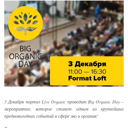
3 Декабря портал Live Organic проводит Big Organic Day –
мероприятие, которое станет одним из крупнейших
предновогодних событий в сфере эко и органик!