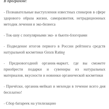
В программе:
- Познавательные выступления известных спикеров в сфере
здорового образа жизни, саморазвития, нетрадиционных
методик лечения и эко-бизнеса
- Ток-шоу с популярными эко- и бьюти-блогерами
- Подведение итогов первого в России рейтинга средств
натуральной косметики Green Rating
- Предновогодний органик-маркет, где вы сможете
приобрести подарки и сувениры из натуральных
материалов, вкусности и новинки органической косметики
- Причёски, органик-мейкап и мехенди в течение всего дня
бесплатно!
- Сбор батареек на утилизацию