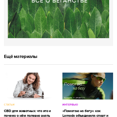
Ещё материалы
СТАТЬИ
ИНТЕРВЬЮ
CBD для животных: что это и
«Помогаю на бегу»: как
почему о нём полезно знать
Lamoda объединила спорт и