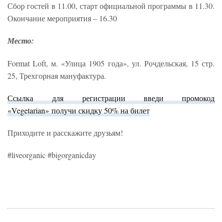
Сбор гостей в 11.00, старт официальной программы в 11.30.
Окончание мероприятия – 16.30
Место:
Format Loft, м. «Улица 1905 года», ул. Рочдельская, 15 стр.
25, Трехгорная мануфактура.
Ссылка для регистрации в
веди промокод
«V
egetarian»
получи скидку 50% на билет
Приходите и расскажите друзьям!
#liveorganic #bigorganicday