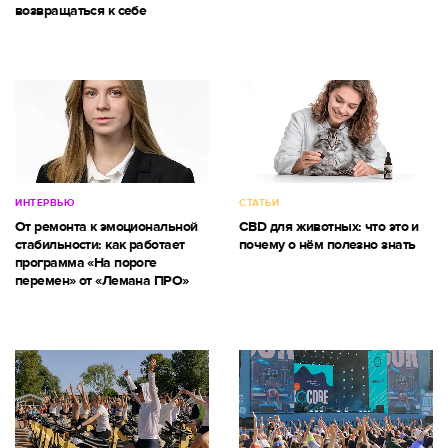
возвращаться к себе
ИНТЕРВЬЮ
СТАТЬИ
От ремонта к эмоциональной
CBD для животных: что это и
стабильности: как работает
почему о нём полезно знать
программа «На пороге
перемен» от «Лемана ПРО»