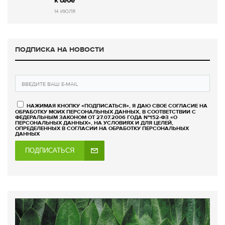
к себе
14 ИЮЛЯ
ПОДПИСКА НА НОВОСТИ
НАЖИМАЯ КНОПКУ «ПОДПИСАТЬСЯ», Я ДАЮ СВОЕ СОГЛАСИЕ НА
ОБРАБОТКУ МОИХ ПЕРСОНАЛЬНЫХ ДАННЫХ, В СООТВЕТСТВИИ С
ФЕДЕРАЛЬНЫМ ЗАКОНОМ ОТ 27.07.2006 ГОДА №152-ФЗ «О
ПЕРСОНАЛЬНЫХ ДАННЫХ», НА УСЛОВИЯХ И ДЛЯ ЦЕЛЕЙ,
ОПРЕДЕЛЕННЫХ В СОГЛАСИИ НА ОБРАБОТКУ ПЕРСОНАЛЬНЫХ
ДАННЫХ
ПОДПИСАТЬСЯ