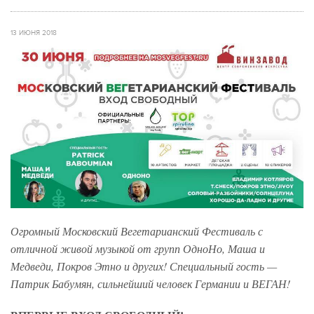
13 ИЮНЯ 2018
Огромный Московский Вегетарианский Фестиваль с
отличной живой музыкой от групп ОдноНо, Маша и
Медведи, Покров Этно и других! Специальный гость —
Патрик Бабумян, сильнейший человек Германии и ВЕГАН!