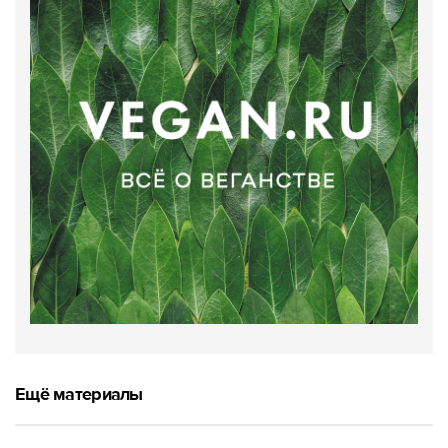
Ещё материалы