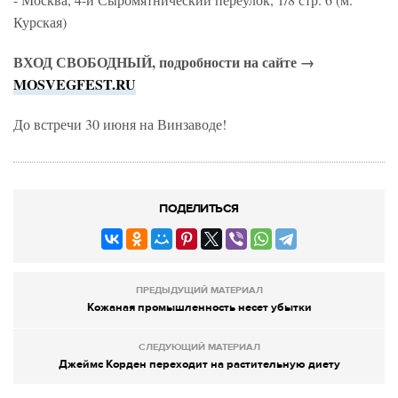
Курская)
ВХОД СВОБОДНЫЙ, подробности на сайте →
MOSVEGFEST.RU
До встречи 30 июня на Винзаводе!
ПОДЕЛИТЬСЯ
ПРЕДЫДУЩИЙ МАТЕРИАЛ
Кожаная промышленность несет убытки
СЛЕДУЮЩИЙ МАТЕРИАЛ
Джеймс Корден переходит на растительную диету