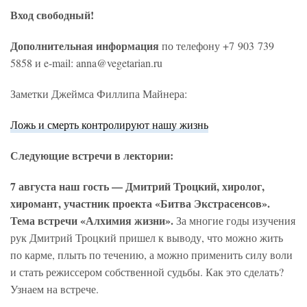
Вход свободный!
Дополнительная информация
по телефону +7 903 739
5858 и e-mail: anna@vegetarian.ru
Заметки Джеймса Филлипа Майнера:
Ложь и смерть контролируют нашу жизнь
Следующие встречи в лектории:
7 августа наш гость — Дмитрий Троцкий, хиролог,
хиромант, участник проекта «Битва Экстрасенсов».
Тема встречи «Алхимия жизни».
За многие годы изучения
рук Дмитрий Троцкий пришел к выводу, что можно жить
по карме, плыть по течению, а можно применить силу воли
и стать режиссером собственной судьбы. Как это сделать?
Узнаем на встрече.