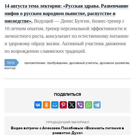
14 августа тема лектория: «Русская здрава. Развенчание
мифов о русском народном пьянстве, распутстве и
мясоедстве».
Ведущий — Денис Булгин, бизнес-тренер с
10-летним опытом, тренер персональной эффективности и
личностного роста, консультант по естественному питанию
и здоровому образу жизни. Активный участник движения
по возрождению славянских традиций.
ТЕГИ
просветление, пробуждение, духовный учитель, духовное развитие,
мастер
ПОДЕЛИТЬСЯ
ПРЕДЫДУЩИЙ МАТЕРИАЛ
Видео встречи с Алексеем Похабовым «Важность питания в
развитии Духа»