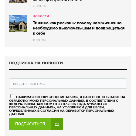
20 ИЮЛЯ
НОВОСТИ
Тишина как роскошь: почему нам жизненно
необходимо выключать шум и возвращаться
к себе
14 ИЮЛЯ
ПОДПИСКА НА НОВОСТИ
НАЖИМАЯ КНОПКУ «ПОДПИСАТЬСЯ», Я ДАЮ СВОЕ СОГЛАСИЕ НА
ОБРАБОТКУ МОИХ ПЕРСОНАЛЬНЫХ ДАННЫХ, В СООТВЕТСТВИИ С
ФЕДЕРАЛЬНЫМ ЗАКОНОМ ОТ 27.07.2006 ГОДА №152-ФЗ «О
ПЕРСОНАЛЬНЫХ ДАННЫХ», НА УСЛОВИЯХ И ДЛЯ ЦЕЛЕЙ,
ОПРЕДЕЛЕННЫХ В СОГЛАСИИ НА ОБРАБОТКУ ПЕРСОНАЛЬНЫХ
ДАННЫХ
ПОДПИСАТЬСЯ