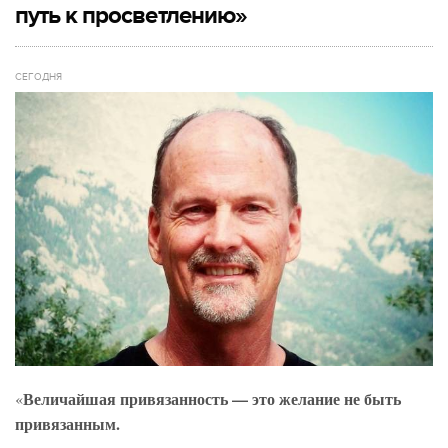
путь к просветлению»
СЕГОДНЯ
Величайшая привязанность — это желание не быть
«
привязанным.