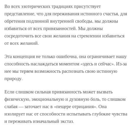
Во всех эзотерических традициях присутствует
представление, что для переживания истинного счастья, для
обретения подлинной внутренней свободы, мы должны
избавиться от всех привязанностей. Мы должны
сосредоточить все свои желания на стремлении избавиться
от всех желаний.
Эта концепция не только ошибочна, она ограничивает нашу
способность наслаждаться моментом «здесь и сейчас». Из-за
нее мы теряем возможность распознать свою истинную
природу.
Если слишком сильная привязанность может вызвать
физическую, эмоциональную и духовную боль, то слишком
слабая — заточает нас в «пещере отрицания». Она
изолирует нас от способности испытывать глубокие чувства
и переживать изначальный экстаз.