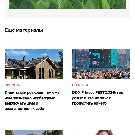
Ещё материалы
НОВОСТИ
НОВОСТИ
Тишина как роскошь: почему
DDX Fitness FEST 2026: гид
нам жизненно необходимо
для тех, кто не хочет
выключать шум и
пропустить ничего
возвращаться к себе