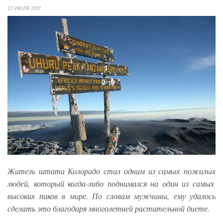
27 ИЮЛЯ 2017
Житель штата Колорадо стал одним из самых пожилых
людей, который когда-либо поднимался на один из самых
высоких пиков в мире. По словам мужчины, ему удалось
сделать это благодаря многолетней растительной диете.