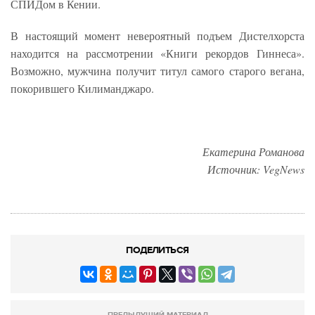
СПИДом в Кении.
В настоящий момент невероятный подъем Дистелхорста
находится на рассмотрении «Книги рекордов Гиннеса».
Возможно, мужчина получит титул самого старого вегана,
покорившего Килиманджаро.
Екатерина Романова
Источник: VegNews
ПОДЕЛИТЬСЯ
ПРЕДЫДУЩИЙ МАТЕРИАЛ