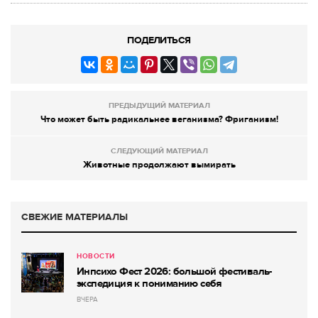
ПОДЕЛИТЬСЯ
ПРЕДЫДУЩИЙ МАТЕРИАЛ
Что может быть радикальнее веганизма? Фриганизм!
СЛЕДУЮЩИЙ МАТЕРИАЛ
Животные продолжают вымирать
СВЕЖИЕ МАТЕРИАЛЫ
НОВОСТИ
Инпсихо Фест 2026: большой фестиваль-
экспедиция к пониманию себя
ВЧЕРА