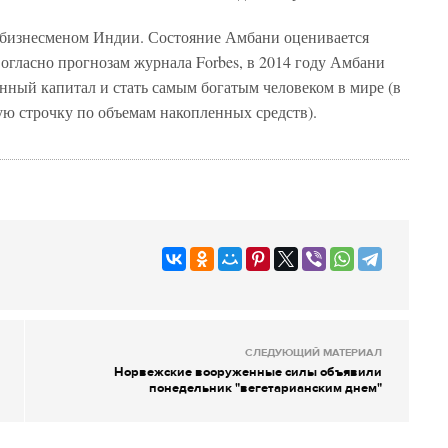
бизнесменом Индии. Состояние Амбани оценивается
огласно прогнозам журнала Forbes, в 2014 году Амбани
нный капитал и стать самым богатым человеком в мире (в
ую строчку по объемам накопленных средств).
СЛЕДУЮЩИЙ МАТЕРИАЛ
Норвежские вооруженные силы объявили
понедельник "вегетарианским днем"