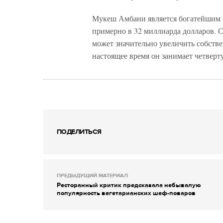
Мукеш Амбани является богатейшим 
примерно в 32 миллиарда долларов. С
может значительно увеличить собстве
настоящее время он занимает четверт
ПОДЕЛИТЬСЯ
ПРЕДЫДУЩИЙ МАТЕРИАЛ
Ресторанный критик предсказала небывалую
популярность вегетарианских шеф-поваров