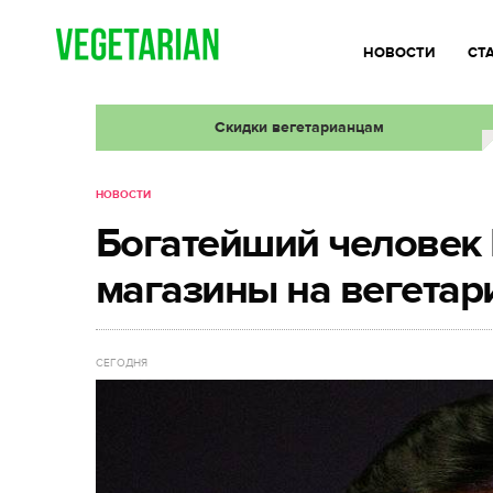
НОВОСТИ
СТ
Скидки вегетарианцам
НОВОСТИ
Богатейший человек 
магазины на вегетар
СЕГОДНЯ