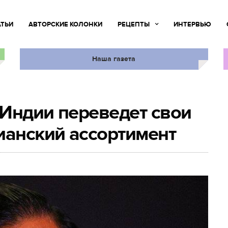
АТЬИ
АВТОРСКИЕ КОЛОНКИ
РЕЦЕПТЫ
ИНТЕРВЬЮ
Наша газета
Индии переведет свои
ианский ассортимент