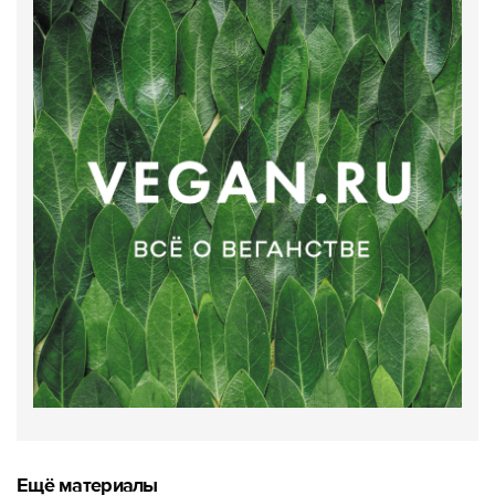
Ещё материалы