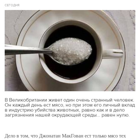
СЕГОДНЯ
В Великобритании живет один очень странный человек.
Он каждый день ест мясо, но при этом его личный вклад
в индустрию убийства животных, равно как и в дело
загрязнения нашей окрудающей среды... равен нулю.
Дело в том, что Джонатан МакГован ест только мясо тех