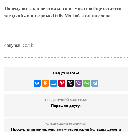
Почему он так и не отказался от мяса вообще остается
загадкой - в интервью Daily Mail об этом ни слова.
dailymail.co.uk
ПОДЕЛИТЬСЯ
ПРЕДЫДУЩИЙ МАТЕРИАЛ
Перешли другу..
СЛЕДУЮЩИЙ МАТЕРИАЛ
Продукты питания: реклама – территория больших денег и