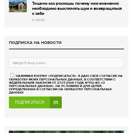
Тишина как роскошь: почему нам жизненно
необходимо выключать шум и возвращаться
к себе
14 ИЮЛЯ
ПОДПИСКА НА НОВОСТИ
НАЖИМАЯ КНОПКУ «ПОДПИСАТЬСЯ», Я ДАЮ СВОЕ СОГЛАСИЕ НА
ОБРАБОТКУ МОИХ ПЕРСОНАЛЬНЫХ ДАННЫХ, В СООТВЕТСТВИИ С
ФЕДЕРАЛЬНЫМ ЗАКОНОМ ОТ 27.07.2006 ГОДА №152-ФЗ «О
ПЕРСОНАЛЬНЫХ ДАННЫХ», НА УСЛОВИЯХ И ДЛЯ ЦЕЛЕЙ,
ОПРЕДЕЛЕННЫХ В СОГЛАСИИ НА ОБРАБОТКУ ПЕРСОНАЛЬНЫХ
ДАННЫХ
ПОДПИСАТЬСЯ