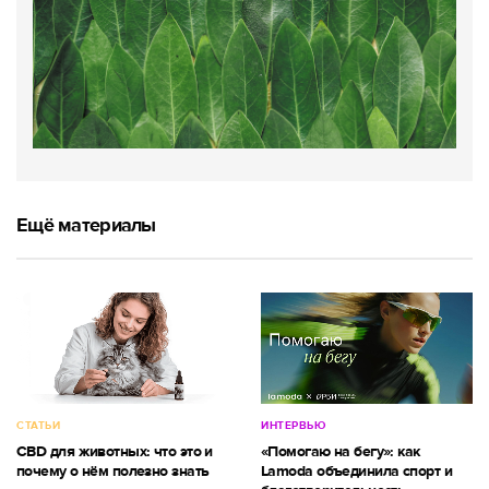
Ещё материалы
СТАТЬИ
ИНТЕРВЬЮ
CBD для животных: что это и
«Помогаю на бегу»: как
почему о нём полезно знать
Lamoda объединила спорт и