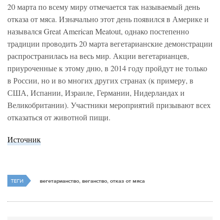
20 марта по всему миру отмечается так называемый день
отказа от мяса. Изначально этот день появился в Америке и
назывался Great American Meatout, однако постепенно
традиции проводить 20 марта вегетарианские демонстрации
распространилась на весь мир. Акции вегетарианцев,
приуроченные к этому дню, в 2014 году пройдут не только
в России, но и во многих других странах (к примеру, в
США, Испании, Израиле, Германии, Нидерландах и
Великобритании). Участники мероприятий призывают всех
отказаться от животной пищи.
Источник
ТЕГИ
вегетарианство, веганство, отказ от мяса