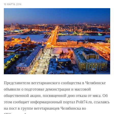
18 МАРТА 2014
Представители вегетарианского сообщества в Челябинске
объявили о подготовке демонстрации и массовой
общественной акции, посвященной дню отказа от мяса. Об
этом сообщает информационный портал Polit74.ru, ссылаясь
на пост в группе вегетарианцев Челябинска во