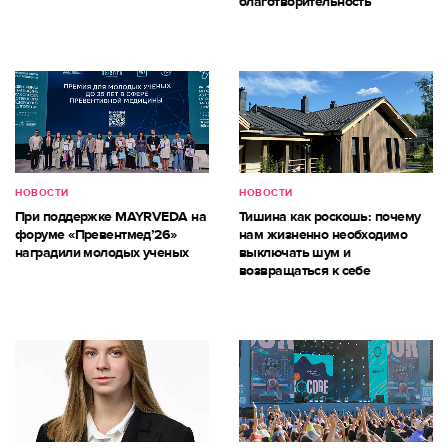
благотворительность
НОВОСТИ
НОВОСТИ
При поддержке MAYRVEDA на
Тишина как роскошь: почему
форуме «Превентмед’26»
нам жизненно необходимо
наградили молодых ученых
выключать шум и
возвращаться к себе