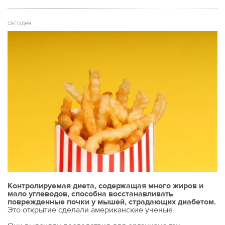
СЕГОДНЯ
Контролируемая диета, содержащая много жиров и
мало углеводов, способна восстанавливать
поврежденные почки у мышей, страдающих диабетом.
Это открытие сделали американские ученые.