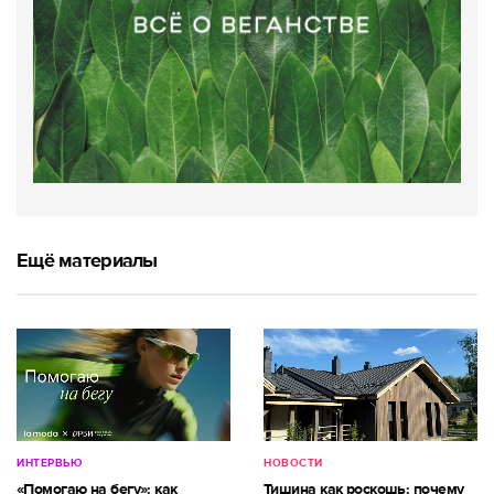
Ещё материалы
ИНТЕРВЬЮ
НОВОСТИ
«Помогаю на бегу»: как
Тишина как роскошь: почему