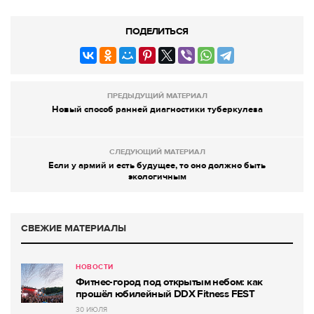
ПОДЕЛИТЬСЯ
ПРЕДЫДУЩИЙ МАТЕРИАЛ
Новый способ ранней диагностики туберкулеза
СЛЕДУЮЩИЙ МАТЕРИАЛ
Если у армий и есть будущее, то оно должно быть
экологичным
СВЕЖИЕ МАТЕРИАЛЫ
НОВОСТИ
Фитнес-город под открытым небом: как
прошёл юбилейный DDX Fitness FEST
30 ИЮЛЯ