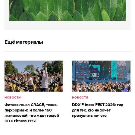
Ещё материалы
НОВОСТИ
НОВОСТИ
Фитнес-гонка CRACE, техно-
DDX Fitness FEST 2026: гид
перформанс и более 150
для тех, кто не хочет
активностей: что ждет гостей
пропустить ничего
DDX Fitness FEST