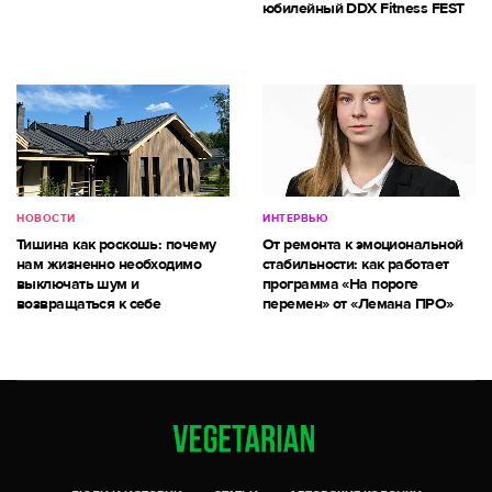
юбилейный DDX Fitness FEST
НОВОСТИ
ИНТЕРВЬЮ
Тишина как роскошь: почему
От ремонта к эмоциональной
нам жизненно необходимо
стабильности: как работает
выключать шум и
программа «На пороге
возвращаться к себе
перемен» от «Лемана ПРО»