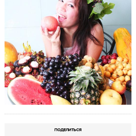
ПОДЕЛИТЬСЯ