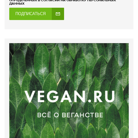
ОПРЕДЕЛЕННЫХ В СОГЛАСИИ НА ОБРАБОТКУ ПЕРСОНАЛЬНЫХ
ДАННЫХ
ПОДПИСАТЬСЯ