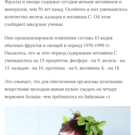
Фрукты и овощи содержат сегодня меньше витаминов и
минералов, чем 50 лет назад. Особенно в них уменьшилось
количество железа, кальция и витамина С. Об этом
сообщают шведские ученые.
Они проанализировали изменение состава 43 видов
обычных фруктов и овощей в период 1950-1999 гг.
Оказалось, что за этот период содержание витамина С
уменьшилось на 15 процентов, фосфора - на 9, железа - на
15, кальция - на 16, протеина - на 6, витамина А - на 18.
Это означает, что для обеспечения организма полезными
веществами молодым мамам нужно съедать на четыре
морковки больше, чем требовалось их бабушкам =)