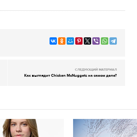
СЛЕДУЮЩИЙ МАТЕРИАЛ
Как выглядит Chicken McNuggets на самом деле?