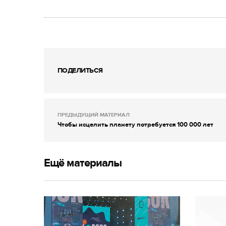
ПОДЕЛИТЬСЯ
ПРЕДЫДУЩИЙ МАТЕРИАЛ
Чтобы исцелить планету потребуется 100 000 лет
Ещё материалы