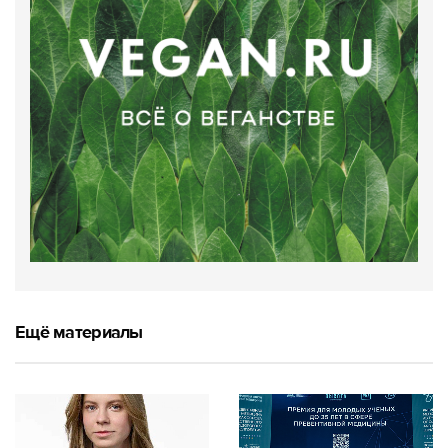
Ещё материалы