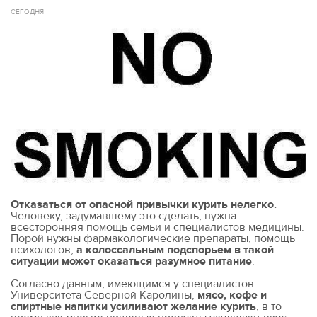
СЕГОДНЯ
Отказаться от опасной привычки курить нелегко.
Человеку, задумавшему это сделать, нужна
всесторонняя помощь семьи и специалистов медицины.
Порой нужны фармакологические препараты, помощь
психологов,
а колоссальным подспорьем в такой
ситуации может оказаться разумное питание
.
Согласно данным, имеющимся у специалистов
Университета Северной Каролины,
мясо, кофе и
спиртные напитки усиливают желание курить
, в то