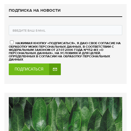
ПОДПИСКА НА НОВОСТИ
НАЖИМАЯ КНОПКУ «ПОДПИСАТЬСЯ», Я ДАЮ СВОЕ СОГЛАСИЕ НА
ОБРАБОТКУ МОИХ ПЕРСОНАЛЬНЫХ ДАННЫХ, В СООТВЕТСТВИИ С
ФЕДЕРАЛЬНЫМ ЗАКОНОМ ОТ 27.07.2006 ГОДА №152-ФЗ «О
ПЕРСОНАЛЬНЫХ ДАННЫХ», НА УСЛОВИЯХ И ДЛЯ ЦЕЛЕЙ,
ОПРЕДЕЛЕННЫХ В СОГЛАСИИ НА ОБРАБОТКУ ПЕРСОНАЛЬНЫХ
ДАННЫХ
ПОДПИСАТЬСЯ