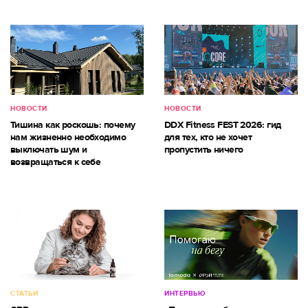
НОВОСТИ
НОВОСТИ
Тишина как роскошь: почему
DDX Fitness FEST 2026: гид
нам жизненно необходимо
для тех, кто не хочет
выключать шум и
пропустить ничего
возвращаться к себе
СТАТЬИ
ИНТЕРВЬЮ