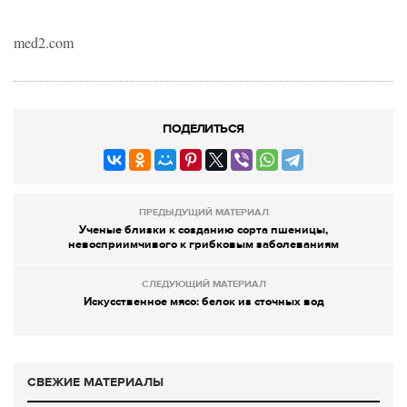
med2.com
ПОДЕЛИТЬСЯ
ПРЕДЫДУЩИЙ МАТЕРИАЛ
Ученые близки к созданию сорта пшеницы,
невосприимчивого к грибковым заболеваниям
СЛЕДУЮЩИЙ МАТЕРИАЛ
Искусственное мясо: белок из сточных вод
СВЕЖИЕ МАТЕРИАЛЫ