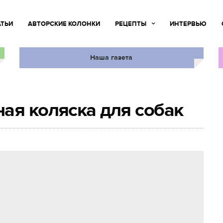
АТЬИ
АВТОРСКИЕ КОЛОНКИ
РЕЦЕПТЫ
ИНТЕРВЬЮ
Наша газета
ая коляска для собак