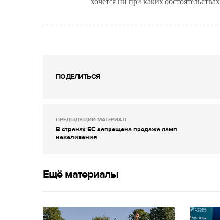
хочется ни при каких обстоятельствах.
ПОДЕЛИТЬСЯ
ПРЕДЫДУЩИЙ МАТЕРИАЛ
В странах ЕС запрещена продажа ламп
накаливания
Ещё материалы