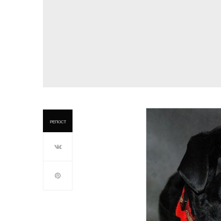
РЕПОСТ