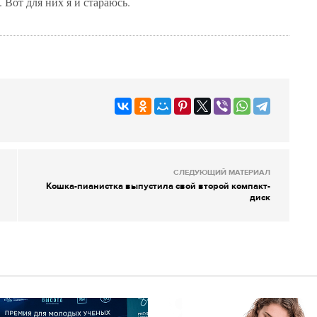
 Вот для них я и стараюсь.
СЛЕДУЮЩИЙ МАТЕРИАЛ
Кошка-пианистка выпустила свой второй компакт-
диск