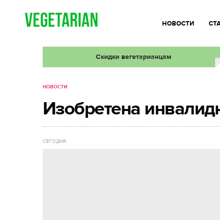
НОВОСТИ
СТ
Скидки вегетарианцам
НОВОСТИ
Изобретена инвалидн
СЕГОДНЯ