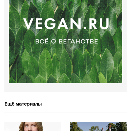
Ещё материалы