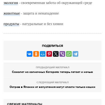
экология
- своевременная забота об окружающей среде
животные
- защита и ненападение
продукты
- натуральные и без химии
ПОДЕЛИТЬСЯ
ПРЕДЫДУЩИЙ МАТЕРИАЛ
Самолет на солнечных батареях теперь летает и ночью
СЛЕДУЮЩИЙ МАТЕРИАЛ
Остров в Японии от запустения могут спасти только кошки
СВЕЖИЕ МАТЕРИАЛЫ