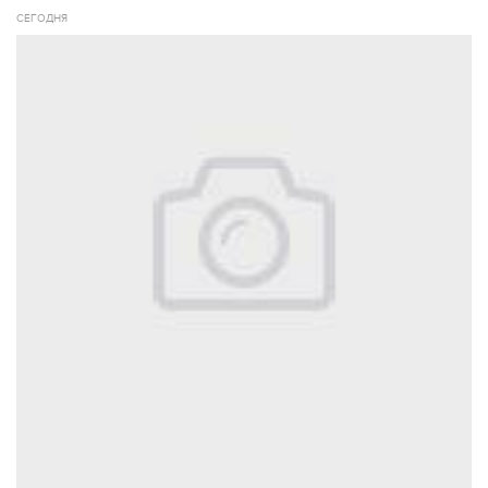
СЕГОДНЯ