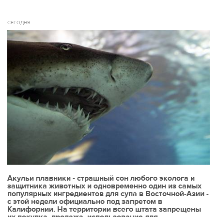
СЕГОДНЯ
Акульи плавники - страшный сон любого эколога и
защитника животных и одновременно один из самых
популярных ингредиентов для супа в Восточной-Азии -
с этой недели официально под запретом в
Калифорнии. На территории всего штата запрещены
их покупка, продажа, использование для