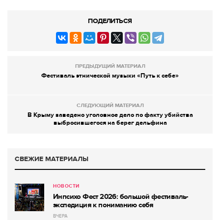
ПОДЕЛИТЬСЯ
ПРЕДЫДУЩИЙ МАТЕРИАЛ
Фестиваль этнической музыки «Путь к себе»
СЛЕДУЮЩИЙ МАТЕРИАЛ
В Крыму заведено уголовное дело по факту убийства
выбросившегося на берег дельфина
СВЕЖИЕ МАТЕРИАЛЫ
НОВОСТИ
Инпсихо Фест 2026: большой фестиваль-
экспедиция к пониманию себя
ВЧЕРА