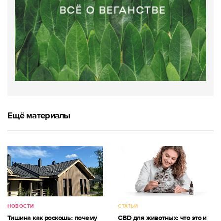
Ещё материалы
НОВОСТИ
СТАТЬИ
Тишина как роскошь: почему
CBD для животных: что это и