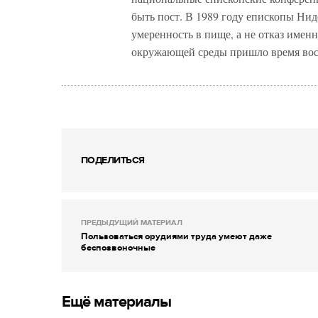
быть пост. В 1989 году епископы Нид
умеренность в пище, а не отказ именн
окружающей среды пришло время восс
ПОДЕЛИТЬСЯ
ПРЕДЫДУЩИЙ МАТЕРИАЛ
Пользоваться орудиями труда умеют даже
беспозвоночные
Ещё материалы