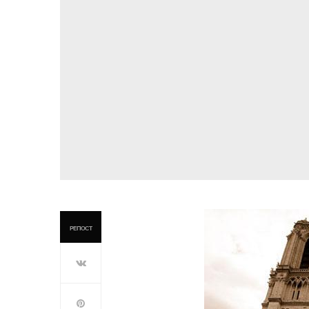
РЕПОСТ