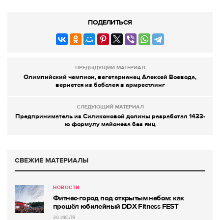
ПОДЕЛИТЬСЯ
ПРЕДЫДУЩИЙ МАТЕРИАЛ
Олимпийский чемпион, вегетарианец Алексей Воевода,
вернется из бобслея в армрестлинг
СЛЕДУЮЩИЙ МАТЕРИАЛ
Предприниматель из Силиконовой долины разработал 1433-
ю формулу майонеза без яиц
СВЕЖИЕ МАТЕРИАЛЫ
НОВОСТИ
Фитнес-город под открытым небом: как
прошёл юбилейный DDX Fitness FEST
30 ИЮЛЯ