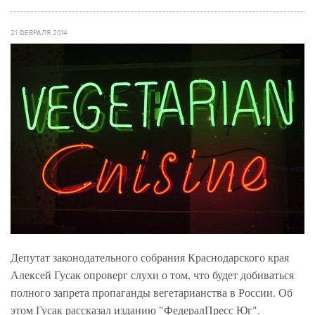
21 ФЕВРАЛЯ 2014
Депутат законодательного собрания Краснодарского края
Алексей Гусак опроверг слухи о том, что будет добиваться
полного запрета пропаганды вегетарианства в России. Об
этом Гусак рассказал изданию "ФедералПресс Юг".