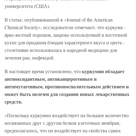
университета (США).
В статье, опубликованной в «Journal of the American
Chemical Society», исследователи отмечают, что куркума -
ярко-желтый порошок, широко используемый в восточной
кухне для придания блюдам характерного вкуса и цвета -
столетиями использовалась в народной медицине для
лечения ран, инфекций.
куркумин обладает
В настоящее время установлено, что
антиоксидантным, антиканцерогенным и
антимутагенным, противовоспалительным действием и
может быть полезен для создания новых лекарственных
средств.
«Поскольку куркумин воздействует на большое количество
несвязанных друг с другом белков клеточных мембран,
предполагалось, что он воздействует на свойства самих