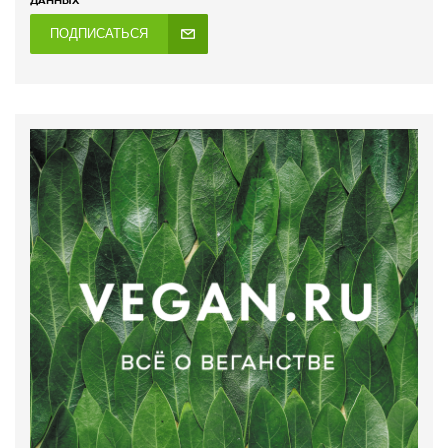
ДАННЫХ
ПОДПИСАТЬСЯ