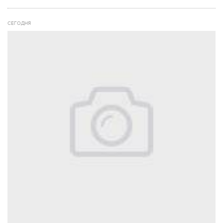
СЕГОДНЯ