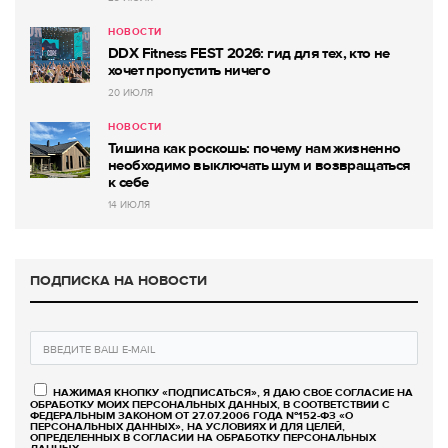
НОВОСТИ
DDX Fitness FEST 2026: гид для тех, кто не
хочет пропустить ничего
20 ИЮЛЯ
НОВОСТИ
Тишина как роскошь: почему нам жизненно
необходимо выключать шум и возвращаться
к себе
14 ИЮЛЯ
ПОДПИСКА НА НОВОСТИ
НАЖИМАЯ КНОПКУ «ПОДПИСАТЬСЯ», Я ДАЮ СВОЕ СОГЛАСИЕ НА
ОБРАБОТКУ МОИХ ПЕРСОНАЛЬНЫХ ДАННЫХ, В СООТВЕТСТВИИ С
ФЕДЕРАЛЬНЫМ ЗАКОНОМ ОТ 27.07.2006 ГОДА №152-ФЗ «О
ПЕРСОНАЛЬНЫХ ДАННЫХ», НА УСЛОВИЯХ И ДЛЯ ЦЕЛЕЙ,
ОПРЕДЕЛЕННЫХ В СОГЛАСИИ НА ОБРАБОТКУ ПЕРСОНАЛЬНЫХ