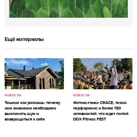
Ещё материалы
НОВОСТИ
НОВОСТИ
Тишина как роскошь: почему
Фитнес-гонка CRACE, техно-
нам жизненно необходимо
перформанс и более 150
выключать шум и
активностей: что ждет гостей
возвращаться к себе
DDX Fitness FEST