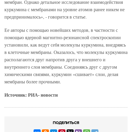
мембран. Однако детальное исследование взаимодействия
куркумина с мембранами на уровне атомов ранее никем не
предпринималось», - говорится в статье.
Ее авторы с помощью новейших методов, в частности с
помощью ядерной магнитно-резонансной спектроскопии
установили, как ведут себя молекулы куркумина, внедряясь
в клеточные мембраны. Оказалось, что молекулы куркумина
располагаются друг напротив друга у внешнего и
внутреннего слоя мембраны. Соединяясь друг с другом
химическими связями, куркумин «сшивает» слои, делая
мембраны более прочными.
Источник: РИА- новости
ПОДЕЛИТЬСЯ