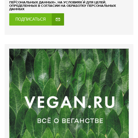
ПЕРСОНАЛЬНЫХ ДАННЫХ», НА УСЛОВИЯХ И ДЛЯ ЦЕЛЕЙ,
ОПРЕДЕЛЕННЫХ В СОГЛАСИИ НА ОБРАБОТКУ ПЕРСОНАЛЬНЫХ
ДАННЫХ
ПОДПИСАТЬСЯ