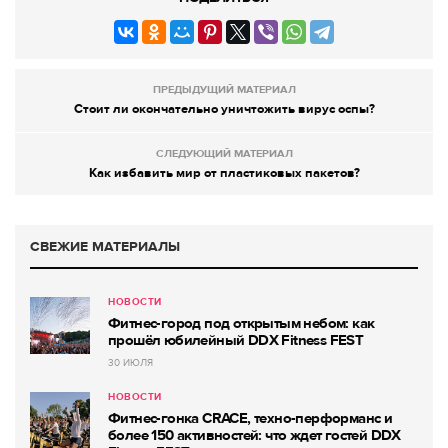
ПРЕДЫДУЩИЙ МАТЕРИАЛ
Стоит ли окончательно уничтожить вирус оспы?
СЛЕДУЮЩИЙ МАТЕРИАЛ
Как избавить мир от пластиковых пакетов?
СВЕЖИЕ МАТЕРИАЛЫ
НОВОСТИ
Фитнес-город под открытым небом: как
прошёл юбилейный DDX Fitness FEST
30 ИЮЛЯ
НОВОСТИ
Фитнес-гонка CRACE, техно-перформанс и
более 150 активностей: что ждет гостей DDX