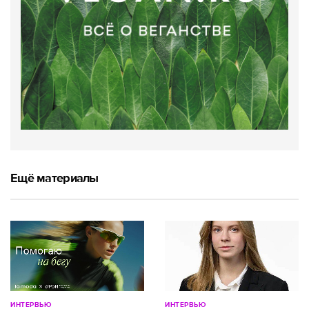
Ещё материалы
ИНТЕРВЬЮ
ИНТЕРВЬЮ