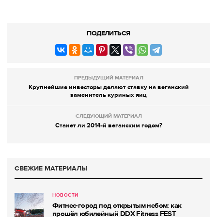
ПОДЕЛИТЬСЯ
ПРЕДЫДУЩИЙ МАТЕРИАЛ
Крупнейшие инвесторы делают ставку на веганский
заменитель куриных яиц
СЛЕДУЮЩИЙ МАТЕРИАЛ
Станет ли 2014-й веганским годом?
СВЕЖИЕ МАТЕРИАЛЫ
НОВОСТИ
Фитнес-город под открытым небом: как
прошёл юбилейный DDX Fitness FEST