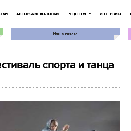
АТЬИ
АВТОРСКИЕ КОЛОНКИ
РЕЦЕПТЫ
ИНТЕРВЬЮ
Наша газета
тиваль спорта и танца