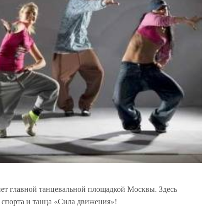
нет главной танцевальной площадкой Москвы. Здесь
спорта и танца «Сила движения»!