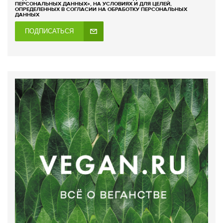
ПЕРСОНАЛЬНЫХ ДАННЫХ», НА УСЛОВИЯХ И ДЛЯ ЦЕЛЕЙ,
ОПРЕДЕЛЕННЫХ В СОГЛАСИИ НА ОБРАБОТКУ ПЕРСОНАЛЬНЫХ
ДАННЫХ
ПОДПИСАТЬСЯ