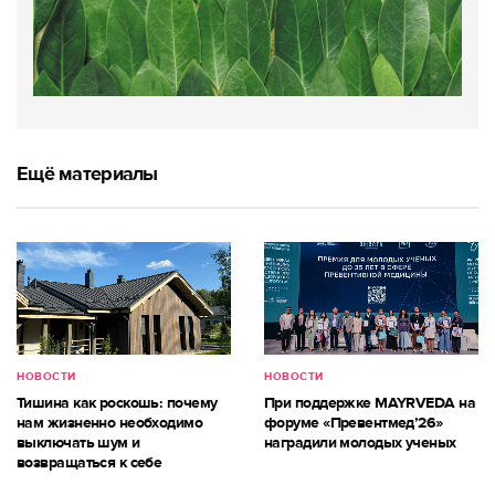
Ещё материалы
НОВОСТИ
НОВОСТИ
Тишина как роскошь: почему
При поддержке MAYRVEDA на
нам жизненно необходимо
форуме «Превентмед’26»
выключать шум и
наградили молодых ученых
возвращаться к себе