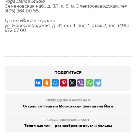
Yoga Dance Studio
Семеновская наб., д. 3/1, к. 6, м. Электрозаводская, тел.
(495) 964 00 55
Центр «Йога в городе»
ул. Новослободская, д. 31, стр. 1. под. 1, этаж 2, тел. (495)
972 67 00
ПОДЕЛИТЬСЯ
ПРЕДЫДУЩИЙ МАТЕРИАЛ
Открылся Первый Московский фестиваль Йоги
СЛЕДУЮЩИЙ МАТЕРИАЛ
Травяные чаи – разнообразие вкуса и пользы