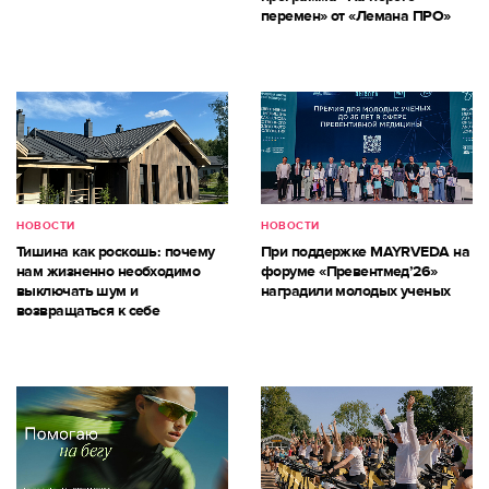
перемен» от «Лемана ПРО»
НОВОСТИ
НОВОСТИ
Тишина как роскошь: почему
При поддержке MAYRVEDA на
нам жизненно необходимо
форуме «Превентмед’26»
выключать шум и
наградили молодых ученых
возвращаться к себе