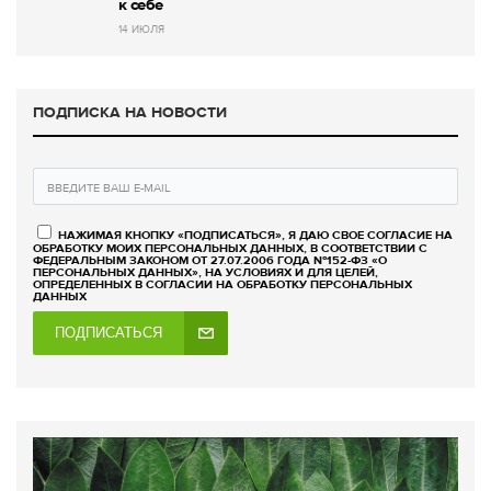
к себе
14 ИЮЛЯ
ПОДПИСКА НА НОВОСТИ
НАЖИМАЯ КНОПКУ «ПОДПИСАТЬСЯ», Я ДАЮ СВОЕ СОГЛАСИЕ НА
ОБРАБОТКУ МОИХ ПЕРСОНАЛЬНЫХ ДАННЫХ, В СООТВЕТСТВИИ С
ФЕДЕРАЛЬНЫМ ЗАКОНОМ ОТ 27.07.2006 ГОДА №152-ФЗ «О
ПЕРСОНАЛЬНЫХ ДАННЫХ», НА УСЛОВИЯХ И ДЛЯ ЦЕЛЕЙ,
ОПРЕДЕЛЕННЫХ В СОГЛАСИИ НА ОБРАБОТКУ ПЕРСОНАЛЬНЫХ
ДАННЫХ
ПОДПИСАТЬСЯ