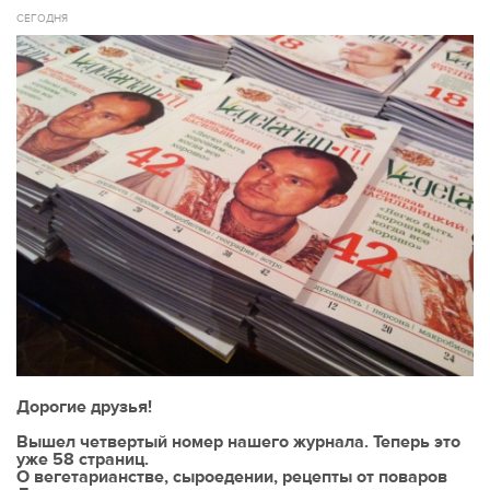
СЕГОДНЯ
Дорогие друзья!
Вышел четвертый номер нашего журнала. Теперь это
уже 58 страниц.
О вегетарианстве, сыроедении, рецепты от поваров