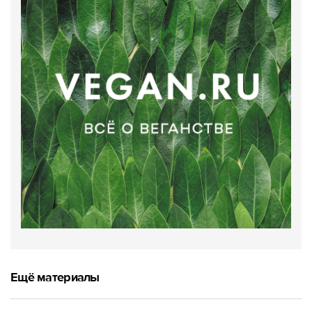
Ещё материалы