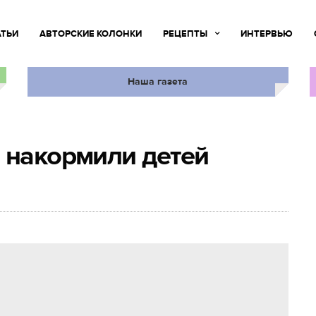
АТЬИ
АВТОРСКИЕ КОЛОНКИ
РЕЦЕПТЫ
ИНТЕРВЬЮ
Наша газета
 накормили детей