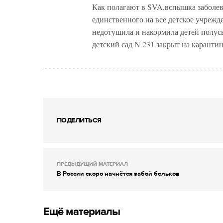
Как полагают в SVA,вспышка заболева
единственного на все детское учрежде
недотушила и накормила детей полус
детский сад N 231 закрыт на карантин
ПОДЕЛИТЬСЯ
ПРЕДЫДУЩИЙ МАТЕРИАЛ
В России скоро начнётся забой бельков
Ещё материалы