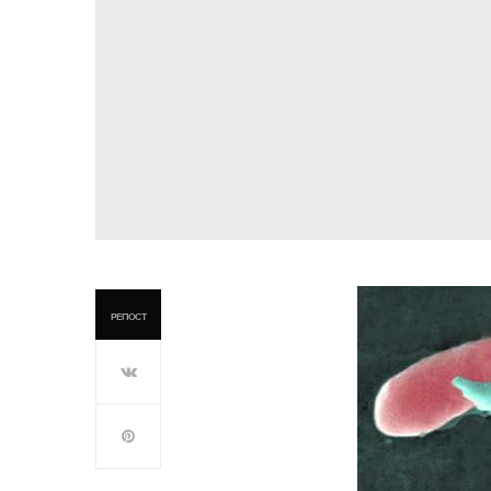
РЕПОСТ