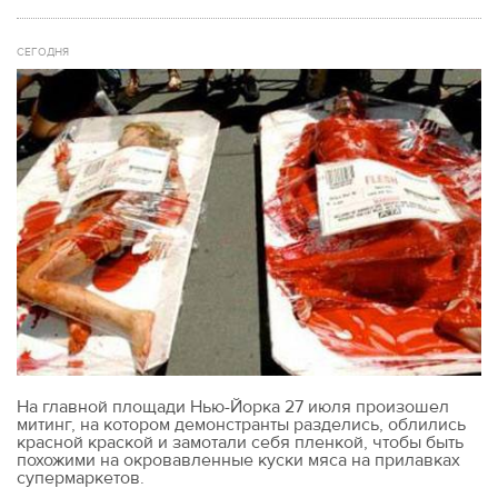
СЕГОДНЯ
На главной площади Нью-Йорка 27 июля произошел
митинг, на котором демонстранты разделись, облились
красной краской и замотали себя пленкой, чтобы быть
похожими на окровавленные куски мяса на прилавках
супермаркетов.