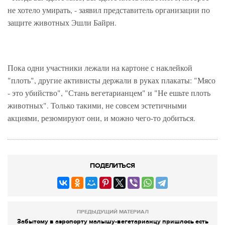
не хотело умирать, - заявил представитель организации по
защите животных Эшли Байрн.
Пока одни участники лежали на картоне с наклейкой
"плоть", другие активисты держали в руках плакаты: "Мясо
- это убийство", "Стань вегетарианцем" и "Не ешьте плоть
животных". Только такими, не совсем эстетичными
акциями, резюмируют они, и можно чего-то добиться.
ПОДЕЛИТЬСЯ
ПРЕДЫДУЩИЙ МАТЕРИАЛ
Забытому в аэропорту малышу-вегетарианцу пришлось есть