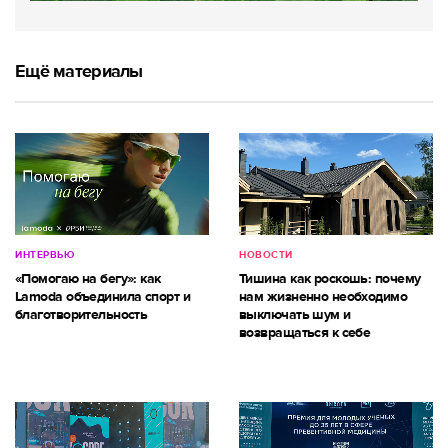
Ещё материалы
ИНТЕРВЬЮ
НОВОСТИ
«Помогаю на бегу»: как
Тишина как роскошь: почему
Lamoda объединила спорт и
нам жизненно необходимо
благотворительность
выключать шум и
возвращаться к себе