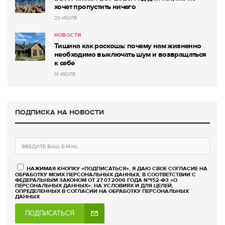
хочет пропустить ничего
20 ИЮЛЯ
НОВОСТИ
Тишина как роскошь: почему нам жизненно
необходимо выключать шум и возвращаться
к себе
14 ИЮЛЯ
ПОДПИСКА НА НОВОСТИ
НАЖИМАЯ КНОПКУ «ПОДПИСАТЬСЯ», Я ДАЮ СВОЕ СОГЛАСИЕ НА
ОБРАБОТКУ МОИХ ПЕРСОНАЛЬНЫХ ДАННЫХ, В СООТВЕТСТВИИ С
ФЕДЕРАЛЬНЫМ ЗАКОНОМ ОТ 27.07.2006 ГОДА №152-ФЗ «О
ПЕРСОНАЛЬНЫХ ДАННЫХ», НА УСЛОВИЯХ И ДЛЯ ЦЕЛЕЙ,
ОПРЕДЕЛЕННЫХ В СОГЛАСИИ НА ОБРАБОТКУ ПЕРСОНАЛЬНЫХ
ДАННЫХ
ПОДПИСАТЬСЯ