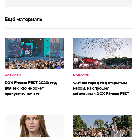
Ещё материалы
НОВОСТИ
НОВОСТИ
DDX Fitness FEST 2026: гид
Фитнес-город под открытым
для тех, кто не хочет
небом: как прошёл
пропустить ничего
юбилейный DDX Fitness FEST