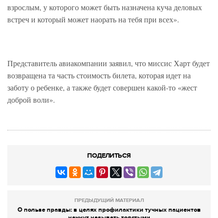
взрослым, у которого может быть назначена куча деловых
встреч и который может наорать на тебя при всех».
Представитель авиакомпании заявил, что миссис Харт будет
возвращена та часть стоимость билета, которая идет на
заботу о ребенке, а также будет совершен какой-то «жест
доброй воли».
ПОДЕЛИТЬСЯ
ПРЕДЫДУЩИЙ МАТЕРИАЛ
О пользе правды: в целях профилактики тучных пациентов
начнут называть толстыми