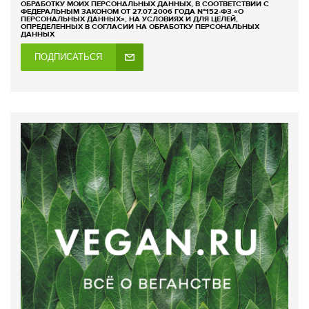
ОБРАБОТКУ МОИХ ПЕРСОНАЛЬНЫХ ДАННЫХ, В СООТВЕТСТВИИ С
ФЕДЕРАЛЬНЫМ ЗАКОНОМ ОТ 27.07.2006 ГОДА №152-ФЗ «О
ПЕРСОНАЛЬНЫХ ДАННЫХ», НА УСЛОВИЯХ И ДЛЯ ЦЕЛЕЙ,
ОПРЕДЕЛЕННЫХ В СОГЛАСИИ НА ОБРАБОТКУ ПЕРСОНАЛЬНЫХ
ДАННЫХ
ПОДПИСАТЬСЯ