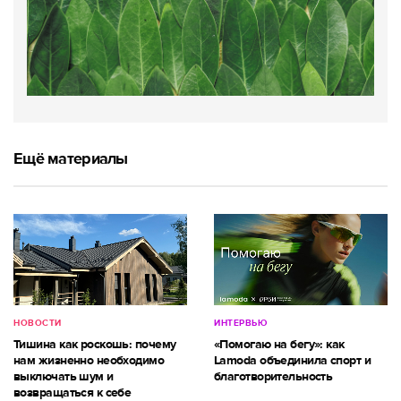
Ещё материалы
НОВОСТИ
ИНТЕРВЬЮ
Тишина как роскошь: почему
«Помогаю на бегу»: как
нам жизненно необходимо
Lamoda объединила спорт и
выключать шум и
благотворительность
возвращаться к себе