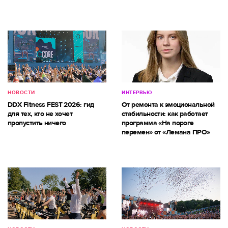
НОВОСТИ
ИНТЕРВЬЮ
DDX Fitness FEST 2026: гид
От ремонта к эмоциональной
для тех, кто не хочет
стабильности: как работает
пропустить ничего
программа «На пороге
перемен» от «Лемана ПРО»