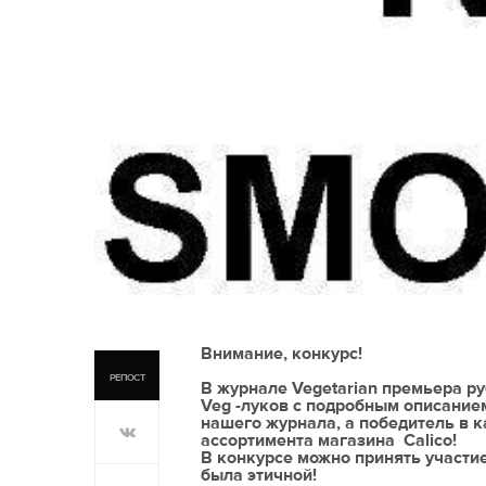
Внимание, конкурс!
РЕПОСТ
В журнале Vegetarian премьера р
Veg -луков с подробным описание
нашего журнала, а победитель в к
ассортимента магазина Calico!
В конкурсе можно принять участие
была этичной!