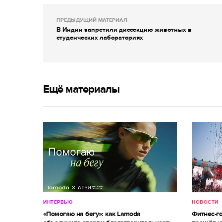
ПРЕДЫДУЩИЙ МАТЕРИАЛ
В Индии запретили диссекцию животных в
студенческих лабораториях
Ещё материалы
ИНТЕРВЬЮ
НОВОСТИ
«Помогаю на бегу»: как Lamoda
Фитнес-г