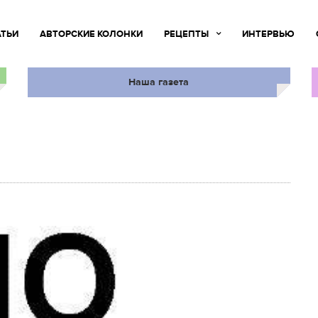
АТЬИ
АВТОРСКИЕ КОЛОНКИ
РЕЦЕПТЫ
ИНТЕРВЬЮ
Наша газета