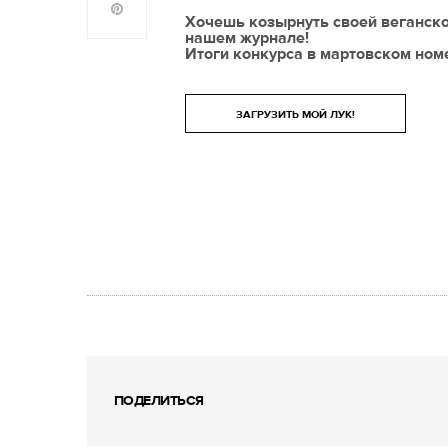
Хочешь козырнуть своей веганско
нашем журнале!
Итоги конкурса в мартовском ном
ЗАГРУЗИТЬ МОЙ ЛУК!
ПОДЕЛИТЬСЯ