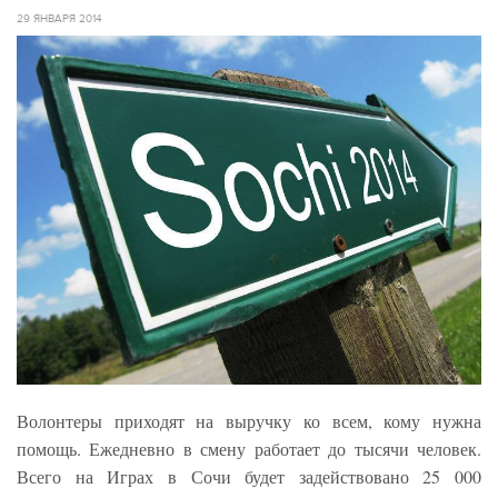
29 ЯНВАРЯ 2014
Волонтеры приходят на выручку ко всем, кому нужна
помощь. Ежедневно в смену работает до тысячи человек.
Всего на Играх в Сочи будет задействовано 25 000