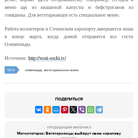
меню щи из квашеной капусты и бефстроганов из
говядины. Для вегетарианцев есть специальное меню.
Работа волонтеров в Сочинском аэропорту,завершится лишь
в конце марта, когда домой отправятся все гости
Олимпиады.
Источник:
http://vesti-sochi.tv/
ТЕГИ
олимпиада, вегетарианское меню
ПОДЕЛИТЬСЯ
ПРЕДЫДУЩИЙ МАТЕРИАЛ
Магнитогорск: Вегетарианцы выберут свою королеву