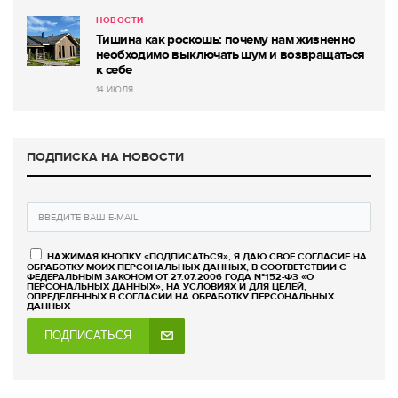
НОВОСТИ
Тишина как роскошь: почему нам жизненно
необходимо выключать шум и возвращаться
к себе
14 ИЮЛЯ
ПОДПИСКА НА НОВОСТИ
НАЖИМАЯ КНОПКУ «ПОДПИСАТЬСЯ», Я ДАЮ СВОЕ СОГЛАСИЕ НА
ОБРАБОТКУ МОИХ ПЕРСОНАЛЬНЫХ ДАННЫХ, В СООТВЕТСТВИИ С
ФЕДЕРАЛЬНЫМ ЗАКОНОМ ОТ 27.07.2006 ГОДА №152-ФЗ «О
ПЕРСОНАЛЬНЫХ ДАННЫХ», НА УСЛОВИЯХ И ДЛЯ ЦЕЛЕЙ,
ОПРЕДЕЛЕННЫХ В СОГЛАСИИ НА ОБРАБОТКУ ПЕРСОНАЛЬНЫХ
ДАННЫХ
ПОДПИСАТЬСЯ