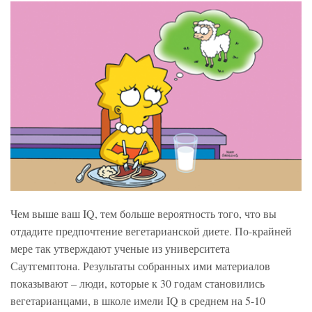
Чем выше ваш IQ, тем больше вероятность того, что вы
отдадите предпочтение вегетарианской диете. По-крайней
мере так утверждают ученые из университета
Саутгемптона. Результаты собранных ими материалов
показывают – люди, которые к 30 годам становились
вегетарианцами, в школе имели IQ в среднем на 5-10