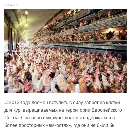
СЕГОДНЯ
С 2012 года должен вступить в силу запрет на клетки
для кур, выращиваемых на территории Европейского
Союза. Согласно ему, куры должны содержаться в
более просторных «емкостях», где они не были бы