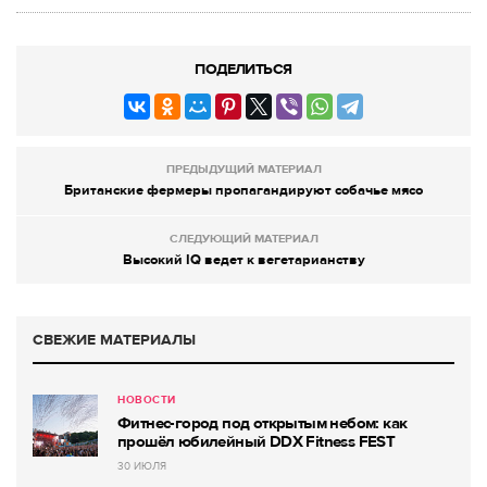
ПОДЕЛИТЬСЯ
ПРЕДЫДУЩИЙ МАТЕРИАЛ
Британские фермеры пропагандируют собачье мясо
СЛЕДУЮЩИЙ МАТЕРИАЛ
Высокий IQ ведет к вегетарианству
СВЕЖИЕ МАТЕРИАЛЫ
НОВОСТИ
Фитнес-город под открытым небом: как
прошёл юбилейный DDX Fitness FEST
30 ИЮЛЯ