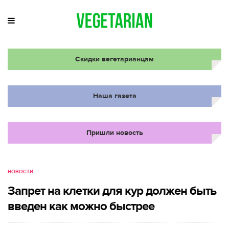
Скидки вегетарианцам
Наша газета
Пришли новость
НОВОСТИ
Запрет на клетки для кур должен быть
введен как можно быстрее