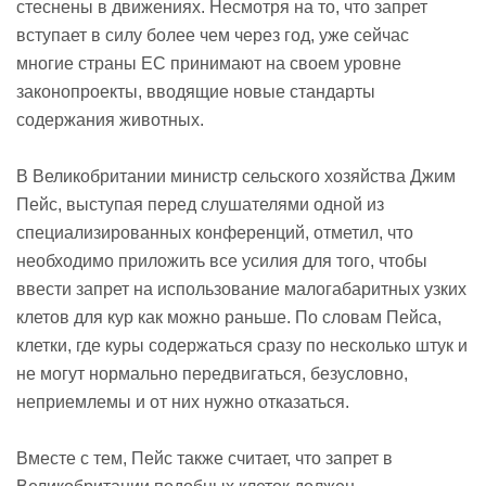
стеснены в движениях. Несмотря на то, что запрет
вступает в силу более чем через год, уже сейчас
многие страны ЕС принимают на своем уровне
законопроекты, вводящие новые стандарты
содержания животных.
В Великобритании министр сельского хозяйства Джим
Пейс, выступая перед слушателями одной из
специализированных конференций, отметил, что
необходимо приложить все усилия для того, чтобы
ввести запрет на использование малогабаритных узких
клетов для кур как можно раньше. По словам Пейса,
клетки, где куры содержаться сразу по несколько штук и
не могут нормально передвигаться, безусловно,
неприемлемы и от них нужно отказаться.
Вместе с тем, Пейс также считает, что запрет в