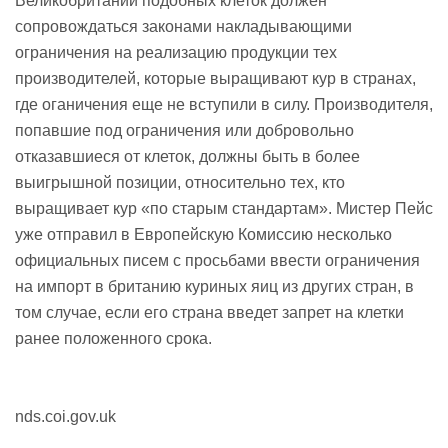
Великобритании подобных клеток должен
сопровождаться законами накладывающими
ограничения на реализацию продукции тех
производителей, которые выращивают кур в странах,
где оганичения еще не вступили в силу. Производителя,
попавшие под ограничения или добровольно
отказавшиеся от клеток, должны быть в более
выигрышной позиции, относительно тех, кто
выращивает кур «по старым стандартам». Мистер Пейс
уже отправил в Европейскую Комиссию несколько
официальных писем с просьбами ввести ограничения
на импорт в британию куриных яиц из других стран, в
том случае, если его страна введет запрет на клетки
ранее положенного срока.
nds.coi.gov.uk