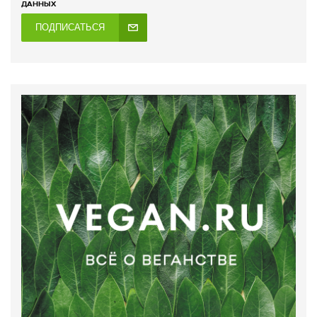
ДАННЫХ
ПОДПИСАТЬСЯ