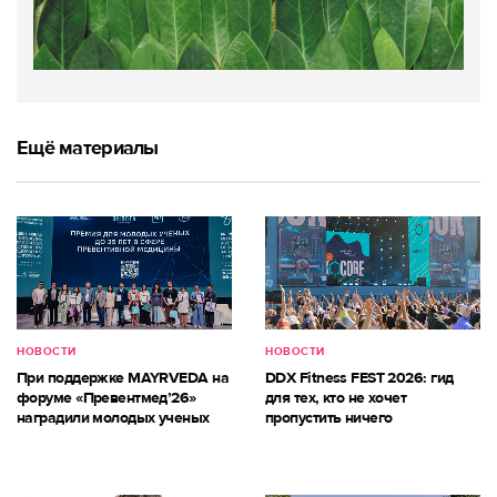
Ещё материалы
НОВОСТИ
НОВОСТИ
При поддержке MAYRVEDA на
DDX Fitness FEST 2026: гид
форуме «Превентмед’26»
для тех, кто не хочет
наградили молодых ученых
пропустить ничего