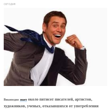
СЕГОДНЯ
около пятисот писателей, артистов,
Википедия
знает
художников, ученых, отказавшихся от употребления