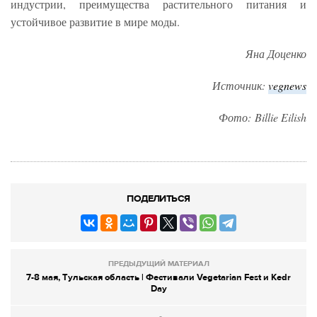
индустрии, преимущества растительного питания и
устойчивое развитие в мире моды.
Яна Доценко
Источник:
vegnews
Фото: Billie Eilish
ПОДЕЛИТЬСЯ
ПРЕДЫДУЩИЙ МАТЕРИАЛ
7-8 мая, Тульская область | Фестивали Vegetarian Fest и Kedr
Day