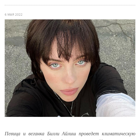
6 МАЯ 2022
Певица и веганка Билли Айлиш проведет климатическую