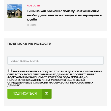
НОВОСТИ
Тишина как роскошь: почему нам жизненно
необходимо выключать шум и возвращаться
к себе
14 ИЮЛЯ
ПОДПИСКА НА НОВОСТИ
НАЖИМАЯ КНОПКУ «ПОДПИСАТЬСЯ», Я ДАЮ СВОЕ СОГЛАСИЕ НА
ОБРАБОТКУ МОИХ ПЕРСОНАЛЬНЫХ ДАННЫХ, В СООТВЕТСТВИИ С
ФЕДЕРАЛЬНЫМ ЗАКОНОМ ОТ 27.07.2006 ГОДА №152-ФЗ «О
ПЕРСОНАЛЬНЫХ ДАННЫХ», НА УСЛОВИЯХ И ДЛЯ ЦЕЛЕЙ,
ОПРЕДЕЛЕННЫХ В СОГЛАСИИ НА ОБРАБОТКУ ПЕРСОНАЛЬНЫХ
ДАННЫХ
ПОДПИСАТЬСЯ