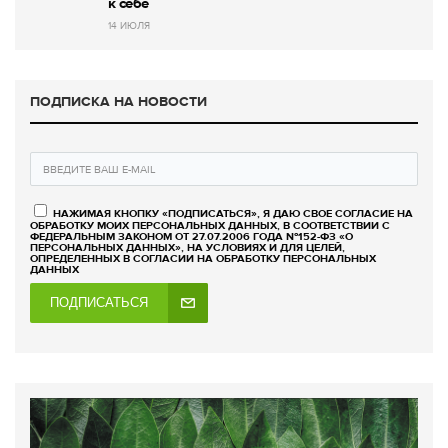
к себе
14 ИЮЛЯ
ПОДПИСКА НА НОВОСТИ
НАЖИМАЯ КНОПКУ «ПОДПИСАТЬСЯ», Я ДАЮ СВОЕ СОГЛАСИЕ НА
ОБРАБОТКУ МОИХ ПЕРСОНАЛЬНЫХ ДАННЫХ, В СООТВЕТСТВИИ С
ФЕДЕРАЛЬНЫМ ЗАКОНОМ ОТ 27.07.2006 ГОДА №152-ФЗ «О
ПЕРСОНАЛЬНЫХ ДАННЫХ», НА УСЛОВИЯХ И ДЛЯ ЦЕЛЕЙ,
ОПРЕДЕЛЕННЫХ В СОГЛАСИИ НА ОБРАБОТКУ ПЕРСОНАЛЬНЫХ
ДАННЫХ
ПОДПИСАТЬСЯ