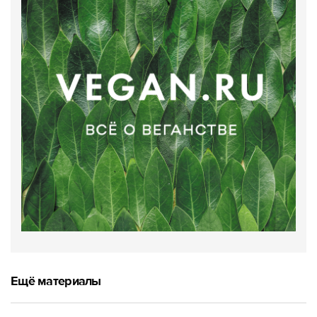
Ещё материалы