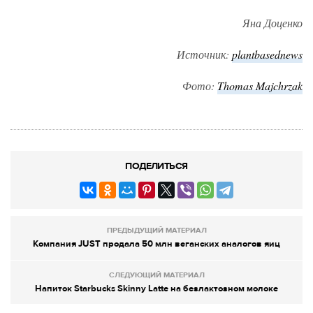
Яна Доценко
Источник:
plantbasednews
Фото:
Thomas Majchrzak
ПОДЕЛИТЬСЯ
ПРЕДЫДУЩИЙ МАТЕРИАЛ
Компания JUST продала 50 млн веганских аналогов яиц
СЛЕДУЮЩИЙ МАТЕРИАЛ
Напиток Starbucks Skinny Latte на безлактозном молоке