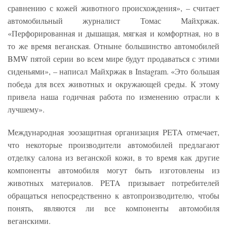
сравнению с кожей животного происхождения», – считает
автомобильный журналист Томас Майхржак.
«Перфорированная и дышащая, мягкая и комфортная, но в
то же время веганская. Отныне большинство автомобилей
BMW пятой серии во всем мире будут продаваться с этими
сиденьями», – написал Майхржак в Instagram. «Это большая
победа для всех животных и окружающей среды. К этому
привела наша годичная работа по изменению отрасли к
лучшему».
Международная зоозащитная организация PETA отмечает,
что некоторые производители автомобилей предлагают
отделку салона из веганской кожи, в то время как другие
компоненты автомобиля могут быть изготовлены из
животных материалов. PETA призывает потребителей
обращаться непосредственно к автопроизводителю, чтобы
понять, являются ли все компоненты автомобиля
веганскими.