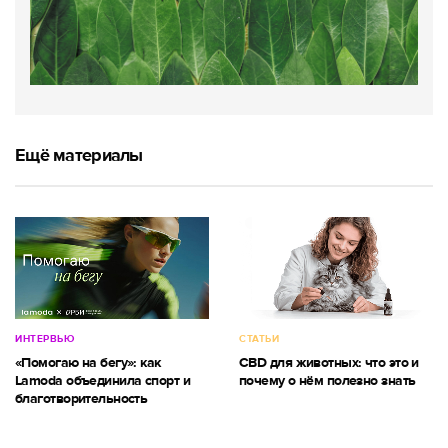
Ещё материалы
ИНТЕРВЬЮ
СТАТЬИ
«Помогаю на бегу»: как
CBD для животных: что это и
Lamoda объединила спорт и
почему о нём полезно знать
благотворительность