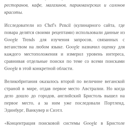
ресторанов, кафе, магазинов, парикмахерских и салонов
красоты.
Исследователи из Chef's Pencil (кулинарного сайта, где
повара делятся своими рецептами) использовали данные из
Google Trends для изучения запросов, связанных с
веганством на любом языке. Google назначил оценку для
каждого местоположения и измерил уровень интереса,
сравнивая отдельные поиски по теме со всеми поисками
Google в этой конкретной области.
Великобритания оказалось второй по величине веганской
страной в мире, отдав первое место Австралии. Но когда
дело дошло до городов, английский Бристоль вышел на
первое место, а за ним уже последовали Портленд,
Эдинбург, Ванкувер и Сиэтл.
«Концентрация поисковой системы Google в Бристоле