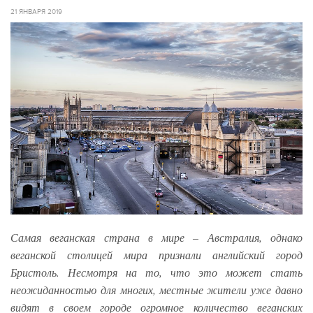
21 ЯНВАРЯ 2019
Самая веганская страна в мире – Австралия, однако
веганской столицей мира признали английский город
Бристоль. Несмотря на то, что это может стать
неожиданностью для многих, местные жители уже давно
видят в своем городе огромное количество веганских