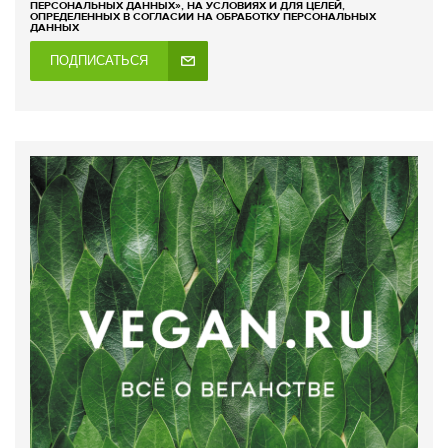
ПЕРСОНАЛЬНЫХ ДАННЫХ», НА УСЛОВИЯХ И ДЛЯ ЦЕЛЕЙ,
ОПРЕДЕЛЕННЫХ В СОГЛАСИИ НА ОБРАБОТКУ ПЕРСОНАЛЬНЫХ
ДАННЫХ
ПОДПИСАТЬСЯ