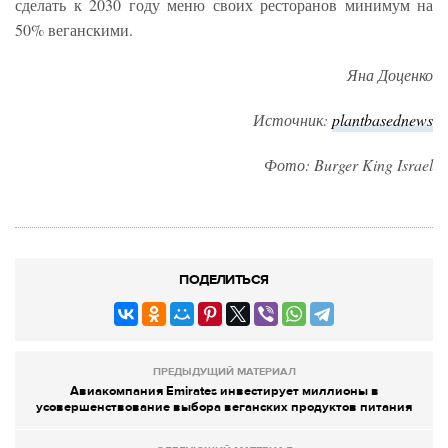
сделать к 2030 году меню своих ресторанов минимум на
50% веганскими.
Яна Доценко
Источник:
plantbasednews
Фото: Burger King Israel
ПОДЕЛИТЬСЯ
ПРЕДЫДУЩИЙ МАТЕРИАЛ
Авиакомпания Emirates инвестирует миллионы в
усовершенствование выбора веганских продуктов питания