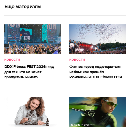
Ещё материалы
НОВОСТИ
НОВОСТИ
DDX Fitness FEST 2026: гид
Фитнес-город под открытым
для тех, кто не хочет
небом: как прошёл
пропустить ничего
юбилейный DDX Fitness FEST