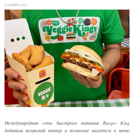
9 НОЯБРЯ 2022
Международная сеть быстрого питания Burger King
добавила веганский воппер и веганские наггетсы в меню