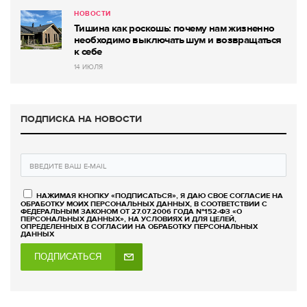
НОВОСТИ
Тишина как роскошь: почему нам жизненно
необходимо выключать шум и возвращаться
к себе
14 ИЮЛЯ
ПОДПИСКА НА НОВОСТИ
НАЖИМАЯ КНОПКУ «ПОДПИСАТЬСЯ», Я ДАЮ СВОЕ СОГЛАСИЕ НА
ОБРАБОТКУ МОИХ ПЕРСОНАЛЬНЫХ ДАННЫХ, В СООТВЕТСТВИИ С
ФЕДЕРАЛЬНЫМ ЗАКОНОМ ОТ 27.07.2006 ГОДА №152-ФЗ «О
ПЕРСОНАЛЬНЫХ ДАННЫХ», НА УСЛОВИЯХ И ДЛЯ ЦЕЛЕЙ,
ОПРЕДЕЛЕННЫХ В СОГЛАСИИ НА ОБРАБОТКУ ПЕРСОНАЛЬНЫХ
ДАННЫХ
ПОДПИСАТЬСЯ