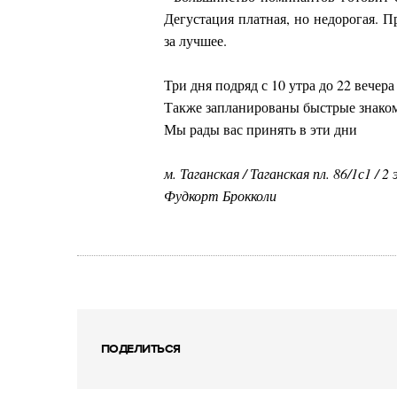
Дегустация платная, но недорогая. П
за лучшее.
Три дня подряд с 10 утра до 22 вечера
Также запланированы быстрые знакомс
Мы рады вас принять в эти дни
м. Таганская / Таганская пл. 86/1с1 / 
Фудкорт Брокколи
ПОДЕЛИТЬСЯ