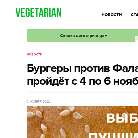
НОВОСТИ
СТ
Скидки вегетарианцам
НОВОСТИ
Бургеры против Фал
пройдёт с 4 по 6 ноя
2 НОЯБРЯ 2022