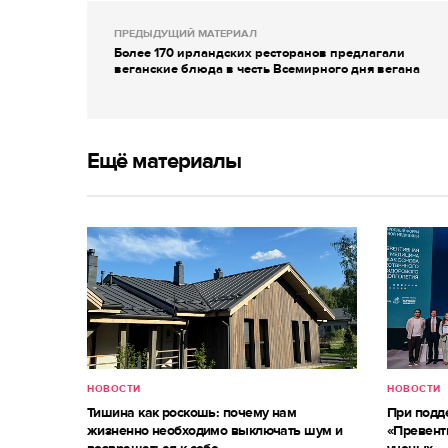
ПРЕДЫДУЩИЙ МАТЕРИАЛ
Более 170 ирландских ресторанов предлагали
веганские блюда в честь Всемирного дня вегана
Ещё материалы
НОВОСТИ
НОВОСТИ
Тишина как роскошь: почему нам
При под
жизненно необходимо выключать шум и
«Превент