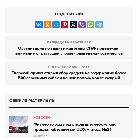
ПОДЕЛИТЬСЯ
ПРЕДЫДУЩИЙ МАТЕРИАЛ
Организация по защите животных CIWF привлекает
внимание к «растущей угрозе» разведения осьминогов
СЛЕДУЮЩИЙ МАТЕРИАЛ
Тверской приют открыл сбор средств на содержание более
500 спасенных собак и кошек: помочь может каждый
СВЕЖИЕ МАТЕРИАЛЫ
НОВОСТИ
Фитнес-город под открытым небом: как
прошёл юбилейный DDX Fitness FEST
30 ИЮЛЯ