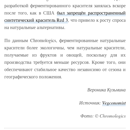
разработкой ферментированного красителя занялась вскоре
после того, как в США
был запрещён распространенный
синтетический краситель Red 3
, что привело к росту спроса
на натуральные альтернативы.
По данным Chromologics, ферментированные натуральные
красители более экологичны, чем натуральные красители,
получаемые из фруктов и овощей, поскольку для их
производства требуется меньше ресурсов. Кроме того, они
обеспечивают стабильное качество независимо от сезона и
географического положения.
Вероника Кузьмина
Источник:
Vegconomist
Фото: ©
Chromologics