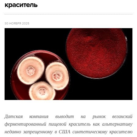
краситель
30 НОЯБРЯ 2025
Датская компания выводит на рынок веганский
ферментированный пищевой краситель как альтернативу
недавно запрещенному в США синтетическому красителю