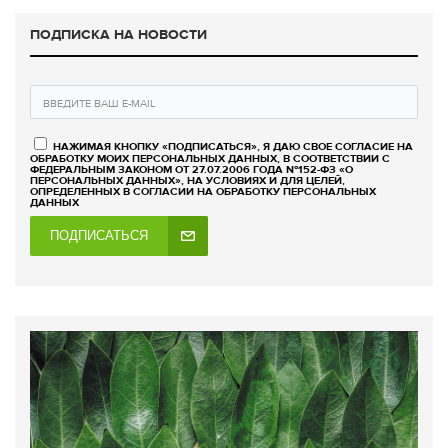
ПОДПИСКА НА НОВОСТИ
НАЖИМАЯ КНОПКУ «ПОДПИСАТЬСЯ», Я ДАЮ СВОЕ СОГЛАСИЕ НА
ОБРАБОТКУ МОИХ ПЕРСОНАЛЬНЫХ ДАННЫХ, В СООТВЕТСТВИИ С
ФЕДЕРАЛЬНЫМ ЗАКОНОМ ОТ 27.07.2006 ГОДА №152-ФЗ «О
ПЕРСОНАЛЬНЫХ ДАННЫХ», НА УСЛОВИЯХ И ДЛЯ ЦЕЛЕЙ,
ОПРЕДЕЛЕННЫХ В СОГЛАСИИ НА ОБРАБОТКУ ПЕРСОНАЛЬНЫХ
ДАННЫХ
ПОДПИСАТЬСЯ