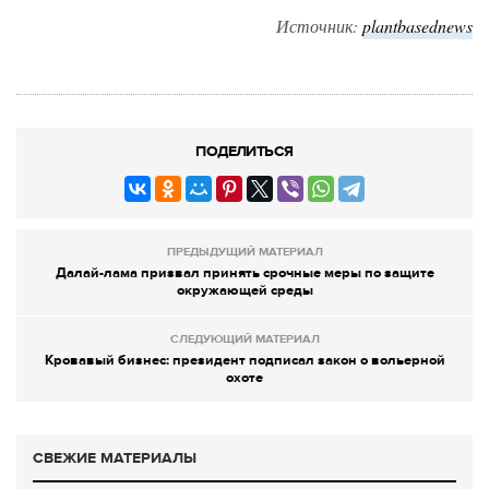
Источник:
plantbasednews
ПОДЕЛИТЬСЯ
ПРЕДЫДУЩИЙ МАТЕРИАЛ
Далай-лама призвал принять срочные меры по защите
окружающей среды
СЛЕДУЮЩИЙ МАТЕРИАЛ
Кровавый бизнес: президент подписал закон о вольерной
охоте
СВЕЖИЕ МАТЕРИАЛЫ