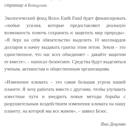
странице в Instagram.
Экологический фонд Bezos Earth Fund будет финансировать
«любые усилия, которые предоставляют реальную
возможность помочь сохранить и защитить мир природы».
«Я беру на себя обязательство выделить 10 миллиардов
долларов и начну выдавать гранты этим летом. Земля – это
единственное, что нас всех объединяет – давайте защитим
ее вместе», – написал бизнесмен. Средства будут выделяться
ученым, активистам и общественным организациям.
«Изменение климата – это самая большая угроза нашей
планете. Я хочу работать вместе с другими, чтобы улучшить
известные пути и внедрить новые методы борьбы с
разрушительным воздействием изменения климата на нашу
планету, на которой мы все живем», – заявил Безос.
Яна Доценко