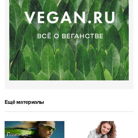
Ещё материалы