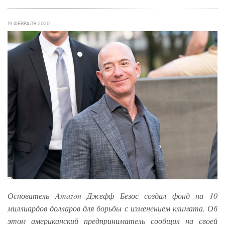
19 ФЕВРАЛЯ 2020
Основатель Amazon Джефф Безос создал фонд на 10
миллиардов долларов для борьбы с изменением климата. Об
этом американский предприниматель сообщил на своей