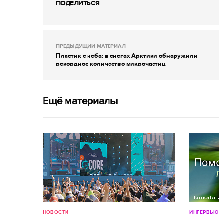
ПОДЕЛИТЬСЯ
ПРЕДЫДУЩИЙ МАТЕРИАЛ
Пластик с неба: в снегах Арктики обнаружили
рекордное количество микрочастиц
Ещё материалы
НОВОСТИ
ИНТЕРВЬЮ