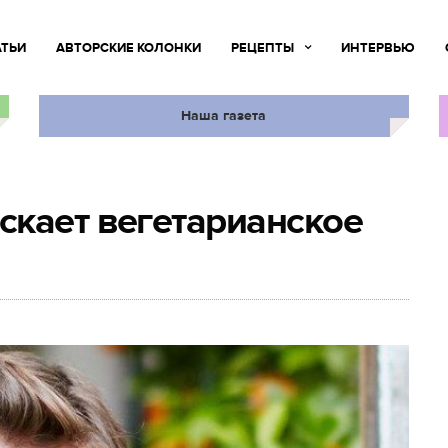
АТЬИ
АВТОРСКИЕ КОЛОНКИ
РЕЦЕПТЫ
ИНТЕРВЬЮ
Наша газета
скает вегетарианское