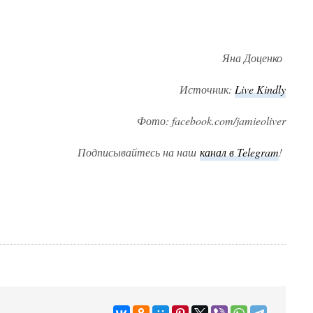
Яна Доценко
Источник:
Live Kindly
Фото: facebook.com/jamieoliver
Подписывайтесь на наш
канал в Telegram
!