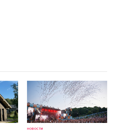
НОВОСТИ