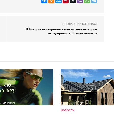
СЛЕДУЮЩИЙ МАТЕРИАЛ
С Канарских островов из-за лесных пожаров
эвакуировали 9 тысяч человек
НОВОСТИ