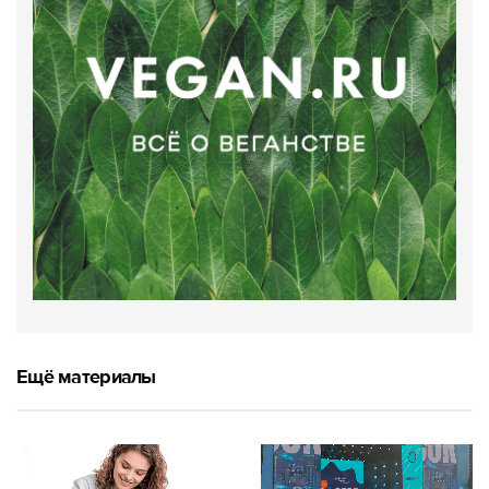
Ещё материалы