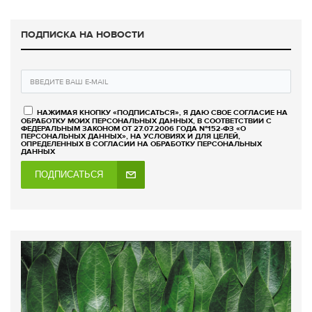
ПОДПИСКА НА НОВОСТИ
НАЖИМАЯ КНОПКУ «ПОДПИСАТЬСЯ», Я ДАЮ СВОЕ СОГЛАСИЕ НА
ОБРАБОТКУ МОИХ ПЕРСОНАЛЬНЫХ ДАННЫХ, В СООТВЕТСТВИИ С
ФЕДЕРАЛЬНЫМ ЗАКОНОМ ОТ 27.07.2006 ГОДА №152-ФЗ «О
ПЕРСОНАЛЬНЫХ ДАННЫХ», НА УСЛОВИЯХ И ДЛЯ ЦЕЛЕЙ,
ОПРЕДЕЛЕННЫХ В СОГЛАСИИ НА ОБРАБОТКУ ПЕРСОНАЛЬНЫХ
ДАННЫХ
ПОДПИСАТЬСЯ