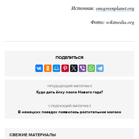
Источник:
onegreenplanet.org
Фото: wikimedia.org
ПОДЕЛИТЬСЯ
ПРЕДЫДУЩИЙ МАТЕРИАЛ
Куда деть ёлку после Нового года?
СЛЕДУЮЩИЙ МАТЕРИАЛ
В немецких поездах появилось растительное молоко
СВЕЖИЕ МАТЕРИАЛЫ