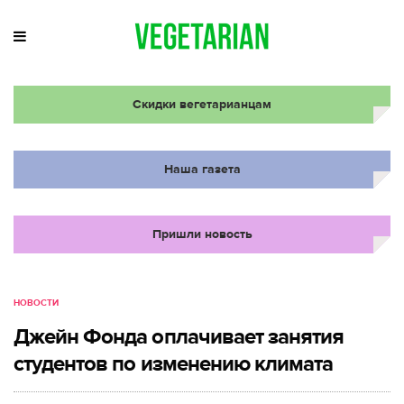
Скидки вегетарианцам
Наша газета
Пришли новость
НОВОСТИ
Джейн Фонда оплачивает занятия
студентов по изменению климата