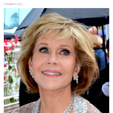
11 ЯНВАРЯ 2022