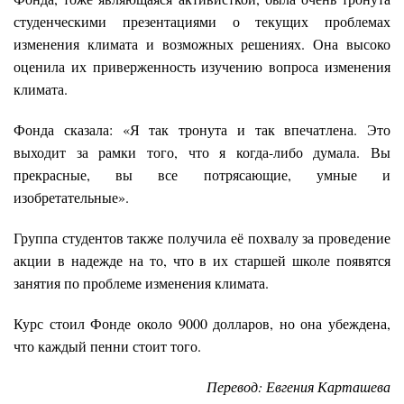
студенческими презентациями о текущих проблемах
изменения климата и возможных решениях. Она высоко
оценила их приверженность изучению вопроса изменения
климата.
Фонда сказала: «Я так тронута и так впечатлена. Это
выходит за рамки того, что я когда-либо думала. Вы
прекрасные, вы все потрясающие, умные и
изобретательные».
Группа студентов также получила её похвалу за проведение
акции в надежде на то, что в их старшей школе появятся
занятия по проблеме изменения климата.
Курс стоил Фонде около 9000 долларов, но она убеждена,
что каждый пенни стоит того.
Перевод: Евгения Карташева