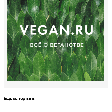
Ещё материалы