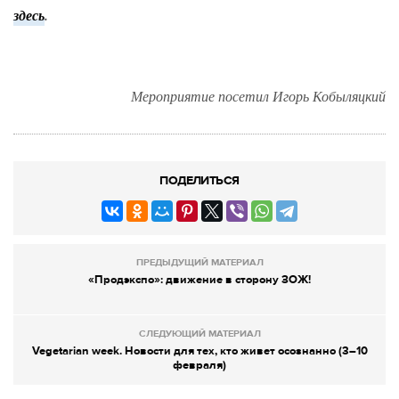
здесь
.
Мероприятие посетил Игорь Кобыляцкий
ПОДЕЛИТЬСЯ
ПРЕДЫДУЩИЙ МАТЕРИАЛ
«Продэкспо»: движение в сторону ЗОЖ!
СЛЕДУЮЩИЙ МАТЕРИАЛ
Vegetarian week. Новости для тех, кто живет осознанно (3–10
февраля)