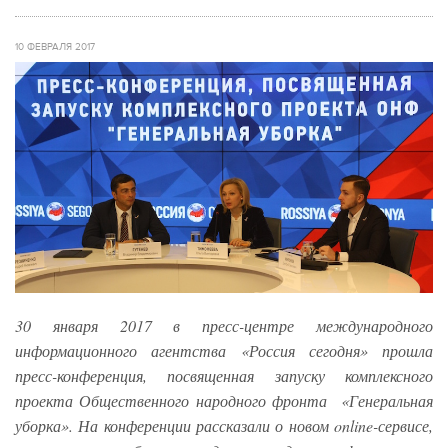
10 ФЕВРАЛЯ 2017
30 января 2017 в пресс-центре международного
информационного агентства «Россия сегодня» прошла
пресс-конференция, посвященная запуску комплексного
проекта Общественного народного фронта «Генеральная
уборка». На конференции рассказали о новом online-сервисе,