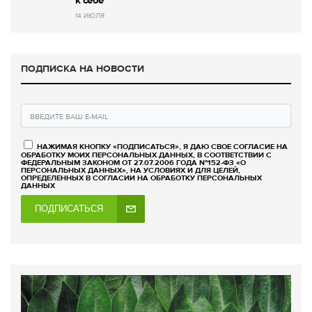
к себе
14 ИЮЛЯ
ПОДПИСКА НА НОВОСТИ
НАЖИМАЯ КНОПКУ «ПОДПИСАТЬСЯ», Я ДАЮ СВОЕ СОГЛАСИЕ НА
ОБРАБОТКУ МОИХ ПЕРСОНАЛЬНЫХ ДАННЫХ, В СООТВЕТСТВИИ С
ФЕДЕРАЛЬНЫМ ЗАКОНОМ ОТ 27.07.2006 ГОДА №152-ФЗ «О
ПЕРСОНАЛЬНЫХ ДАННЫХ», НА УСЛОВИЯХ И ДЛЯ ЦЕЛЕЙ,
ОПРЕДЕЛЕННЫХ В СОГЛАСИИ НА ОБРАБОТКУ ПЕРСОНАЛЬНЫХ
ДАННЫХ
ПОДПИСАТЬСЯ