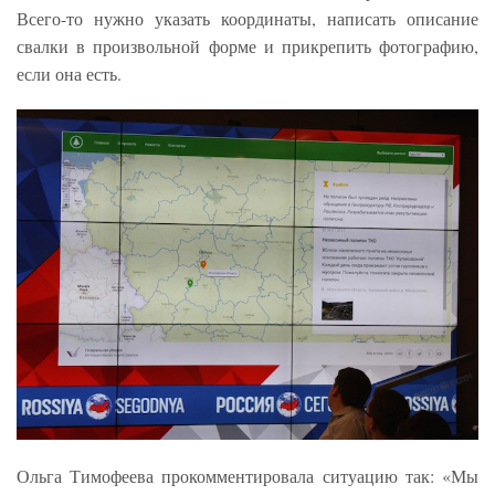
Всего-то нужно указать координаты, написать описание
свалки в произвольной форме и прикрепить фотографию,
если она есть.
Ольга Тимофеева прокомментировала ситуацию так: «Мы