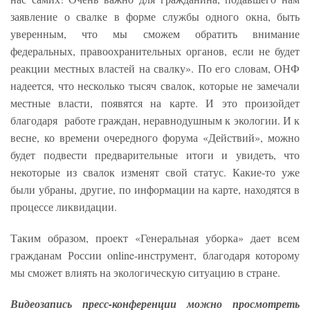
заявление о свалке в форме службы одного окна, быть
уверенным, что мы сможем обратить внимание
федеральных, правоохранительных органов, если не будет
реакции местных властей на свалку». По его словам, ОНФ
надеется, что несколько тысяч свалок, которые не замечали
местные власти, появятся на карте. И это произойдет
благодаря работе граждан, неравнодушным к экологии. И к
весне, ко времени очередного форума «Действий», можно
будет подвести предварительные итоги и увидеть, что
некоторые из свалок изменят свой статус. Какие-то уже
были убраны, другие, по информации на карте, находятся в
процессе ликвидации.
Таким образом, проект «Генеральная уборка» дает всем
гражданам России online-инструмент, благодаря которому
мы сможет влиять на экологическую ситуацию в стране.
Видеозапись пресс-конференции можно просмотреть