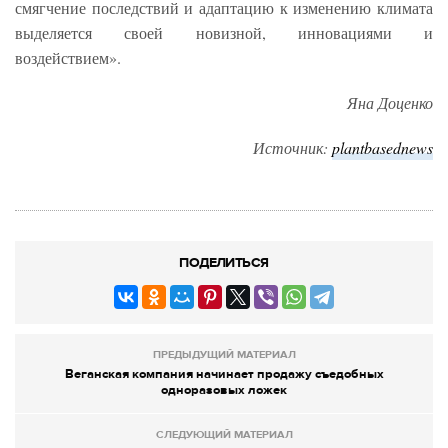
смягчение последствий и адаптацию к изменению климата
выделяется своей новизной, инновациями и
воздействием».
Яна Доценко
Источник:
plantbasednews
ПОДЕЛИТЬСЯ
ПРЕДЫДУЩИЙ МАТЕРИАЛ
Веганская компания начинает продажу съедобных
одноразовых ложек
СЛЕДУЮЩИЙ МАТЕРИАЛ