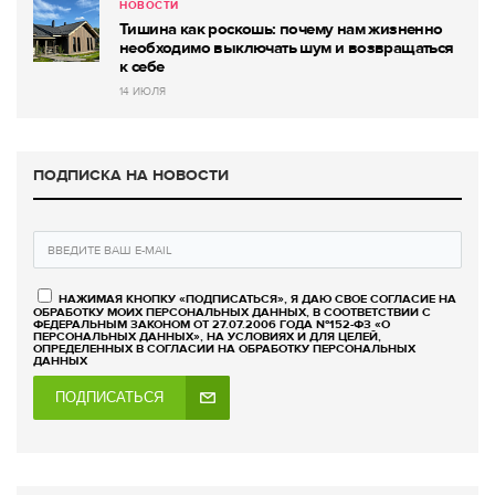
НОВОСТИ
Тишина как роскошь: почему нам жизненно
необходимо выключать шум и возвращаться
к себе
14 ИЮЛЯ
ПОДПИСКА НА НОВОСТИ
НАЖИМАЯ КНОПКУ «ПОДПИСАТЬСЯ», Я ДАЮ СВОЕ СОГЛАСИЕ НА
ОБРАБОТКУ МОИХ ПЕРСОНАЛЬНЫХ ДАННЫХ, В СООТВЕТСТВИИ С
ФЕДЕРАЛЬНЫМ ЗАКОНОМ ОТ 27.07.2006 ГОДА №152-ФЗ «О
ПЕРСОНАЛЬНЫХ ДАННЫХ», НА УСЛОВИЯХ И ДЛЯ ЦЕЛЕЙ,
ОПРЕДЕЛЕННЫХ В СОГЛАСИИ НА ОБРАБОТКУ ПЕРСОНАЛЬНЫХ
ДАННЫХ
ПОДПИСАТЬСЯ