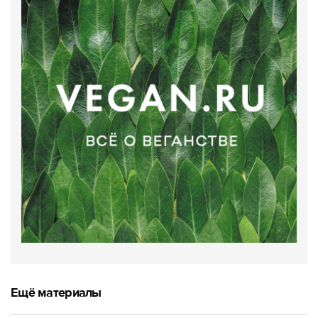
Ещё материалы