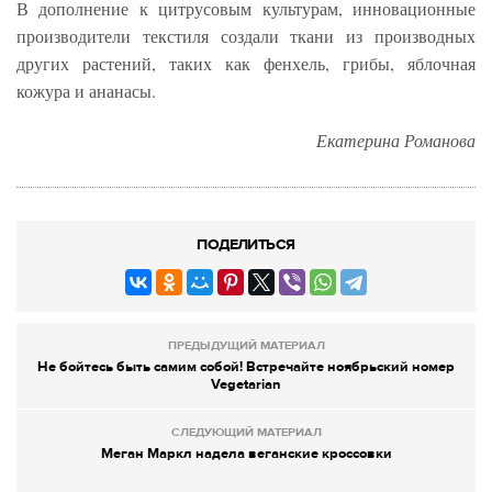
В дополнение к цитрусовым культурам, инновационные
производители текстиля создали ткани из производных
других растений, таких как фенхель, грибы, яблочная
кожура и ананасы.
Екатерина Романова
ПОДЕЛИТЬСЯ
ПРЕДЫДУЩИЙ МАТЕРИАЛ
Не бойтесь быть самим собой! Встречайте ноябрьский номер
Vegetarian
СЛЕДУЮЩИЙ МАТЕРИАЛ
Меган Маркл надела веганские кроссовки