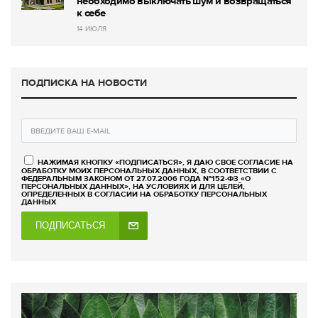
необходимо выключать шум и возвращаться
к себе
14 ИЮЛЯ
ПОДПИСКА НА НОВОСТИ
НАЖИМАЯ КНОПКУ «ПОДПИСАТЬСЯ», Я ДАЮ СВОЕ СОГЛАСИЕ НА
ОБРАБОТКУ МОИХ ПЕРСОНАЛЬНЫХ ДАННЫХ, В СООТВЕТСТВИИ С
ФЕДЕРАЛЬНЫМ ЗАКОНОМ ОТ 27.07.2006 ГОДА №152-ФЗ «О
ПЕРСОНАЛЬНЫХ ДАННЫХ», НА УСЛОВИЯХ И ДЛЯ ЦЕЛЕЙ,
ОПРЕДЕЛЕННЫХ В СОГЛАСИИ НА ОБРАБОТКУ ПЕРСОНАЛЬНЫХ
ДАННЫХ
ПОДПИСАТЬСЯ