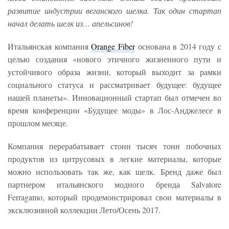
развитие индустрии веганского шелка. Так один стартап
начал делать шелк из… апельсинов!
Итальянская компания
Orange Fiber
основана в 2014 году с
целью создания «нового этичного жизненного пути и
устойчивого образа жизни, который выходит за рамки
социального статуса и рассматривает будущее: будущее
нашей планеты». Инновационный стартап был отмечен во
время конференции «Будущее моды» в Лос-Анджелесе в
прошлом месяце.
Компания перерабатывает стони тысяч тонн побочных
продуктов из цитрусовых в легкие материалы, которые
можно использовать так же, как шелк. Бренд даже был
партнером итальянского модного бренда Salvatore
Ferragamo, который продемонстрировал свои материалы в
эксклюзивной коллекции Лето/Осень 2017.